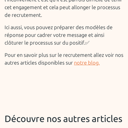
cet engagement et cela peut allonger le processus
de recrutement.
Ici aussi, vous pouvez préparer des modèles de
réponse pour cadrer votre message et ainsi
clôturer le processus sur du positif.✅
Pour en savoir plus sur le recrutement allez voir nos
autres articles disponibles sur
notre blog.
Découvre nos autres articles