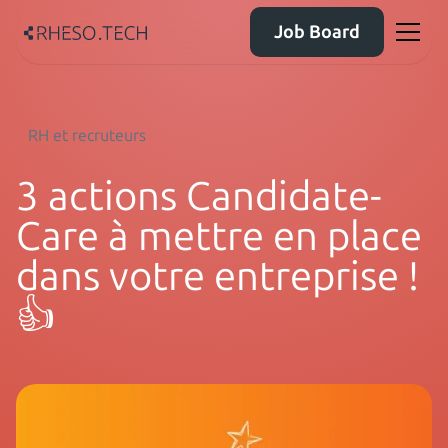
Job Board
RH et recruteurs
3 actions Candidate-
Care à mettre en place
dans votre entreprise !
👍