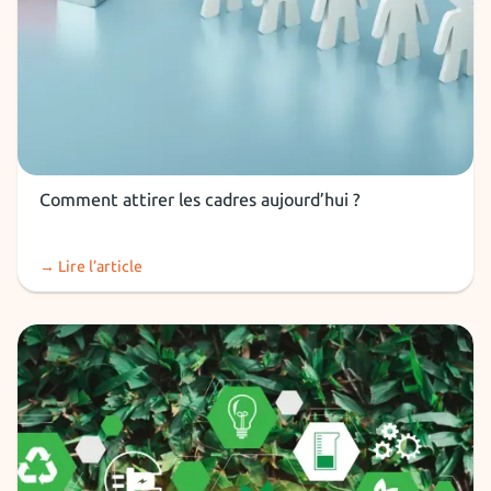
RH et recruteurs
Comment attirer les cadres aujourd’hui ?
→ Lire l’article