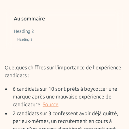
Au sommaire
Heading 2
Heading 2
Quelques chiffres sur l’importance de l’expérience
candidats :
6 candidats sur 10 sont prêts à boycotter une
marque après une mauvaise expérience de
candidature.
Source
2 candidats sur 3 confessent avoir déjà quitté,
par eux-mêmes, un recrutement en cours à