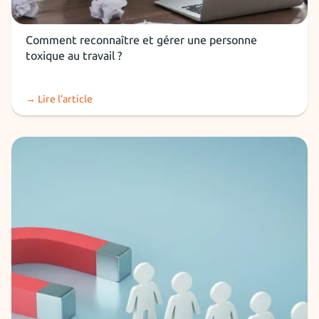
RH et recruteurs
Comment reconnaître et gérer une personne
toxique au travail ?
→ Lire l’article