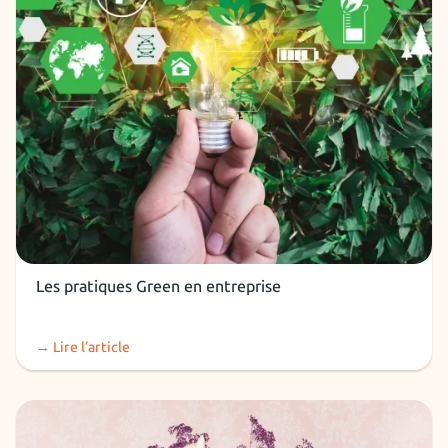
RH et recruteurs
Les pratiques Green en entreprise
→ Lire l’article