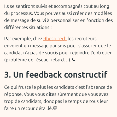
Ils se sentiront suivis et accompagnés tout au long
du processus. Vous pouvez aussi créer des modèles
de message de suivi à personnaliser en fonction des
différentes situations !
Par exemple, chez
Rheso.tech
les recruteurs
envoient un message par sms pour s’assurer que le
candidat n’a pas de soucis pour rejoindre l’entretien
(problème de réseau, retard…).📞
3. Un feedback constructif
Ce qui fruste le plus les candidats c’est l’absence de
réponse. Vous vous dites sûrement que vous avez
trop de candidats, donc pas le temps de tous leur
faire un retour détaillé.💬