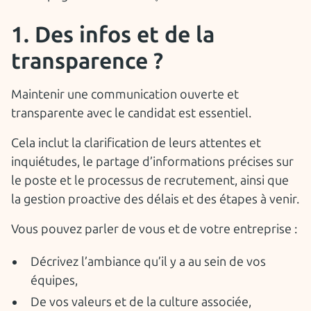
1. Des infos et de la
transparence ?
Maintenir une communication ouverte et
transparente avec le candidat est essentiel.
Cela inclut la clarification de leurs attentes et
inquiétudes, le partage d’informations précises sur
le poste et le processus de recrutement, ainsi que
la gestion proactive des délais et des étapes à venir.
Vous pouvez parler de vous et de votre entreprise :
Décrivez l’ambiance qu’il y a au sein de vos
équipes,
De vos valeurs et de la culture associée,