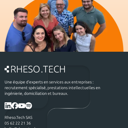
Une équipe d’experts en services aux entreprises :
recrutement spécialisé, prestations intellectuelles en
ingénierie, domiciliation et bureaux.
Rheso.Tech SAS
05 62 22 21 36