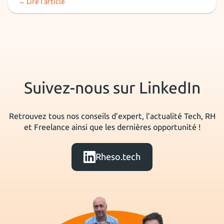
→ Lire l’article
Suivez-nous sur LinkedIn
Retrouvez tous nos conseils d’expert, l’actualité Tech, RH
et Freelance ainsi que les dernières opportunité !
Rheso.tech