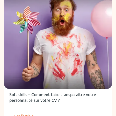
CV
Soft skills – Comment faire transparaître votre
personnalité sur votre CV ?