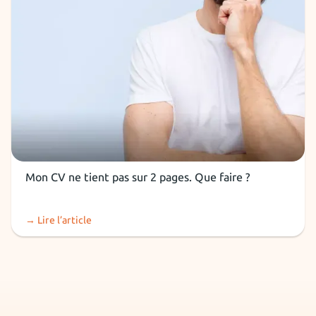
CV
Mon CV ne tient pas sur 2 pages. Que faire ?
→ Lire l’article