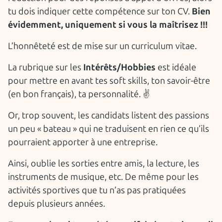
tu dois indiquer cette compétence sur ton CV.
Bien
évidemment, uniquement si vous la maîtrisez !!!
L’honnêteté est de mise sur un curriculum vitae.
La rubrique sur les
Intérêts/Hobbies
est idéale
pour mettre en avant tes soft skills, ton savoir-être
(en bon français), ta personnalité. ✌
Or, trop souvent, les candidats listent des passions
un peu « bateau » qui ne traduisent en rien ce qu’ils
pourraient apporter à une entreprise.
Ainsi, oublie les sorties entre amis, la lecture, les
instruments de musique, etc. De même pour les
activités sportives que tu n’as pas pratiquées
depuis plusieurs années.