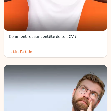
CV
Comment réussir l’entête de ton CV ?
→ Lire l’article