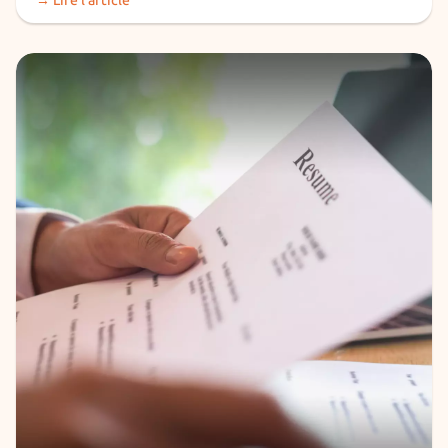
→ Lire l’article