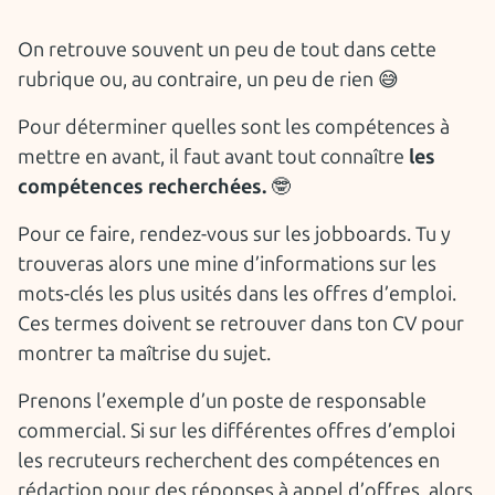
On retrouve souvent un peu de tout dans cette
rubrique ou, au contraire, un peu de rien 😅
Pour déterminer quelles sont les compétences à
mettre en avant, il faut avant tout connaître
les
compétences recherchées.
🤓
Pour ce faire, rendez-vous sur les jobboards. Tu y
trouveras alors une mine d’informations sur les
mots-clés les plus usités dans les offres d’emploi.
Ces termes doivent se retrouver dans ton CV pour
montrer ta maîtrise du sujet.
Prenons l’exemple d’un poste de responsable
commercial. Si sur les différentes offres d’emploi
les recruteurs recherchent des compétences en
rédaction pour des réponses à appel d’offres, alors