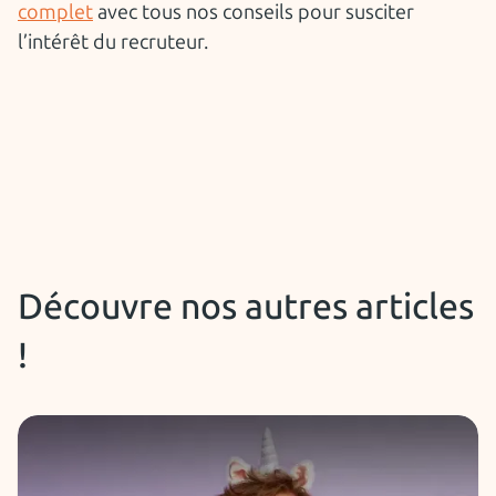
complet
avec tous nos conseils pour susciter
l’intérêt du recruteur.
Découvre nos autres articles
!