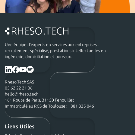
Une équipe d’experts en services aux entreprises :
recrutement spécialisé, prestations intellectuelles en
ingénierie, domiciliation et bureaux.
Rheso.Tech SAS
05 62 22 21 36
hello@rheso.tech
161 Route de Paris, 31150 Fenouillet
Immatriculé au RCS de Toulouse : 881 335 046
Liens Utiles