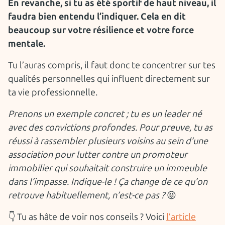
En revanche, si tu as été sportif de haut niveau, il
faudra bien entendu l’indiquer. Cela en dit
beaucoup sur votre résilience et votre force
mentale.
Tu l’auras compris, il faut donc te concentrer sur tes
qualités personnelles qui influent directement sur
ta vie professionnelle.
Prenons un exemple concret ; tu es un leader né
avec des convictions profondes. Pour preuve, tu as
réussi à rassembler plusieurs voisins au sein d’une
association pour lutter contre un promoteur
immobilier qui souhaitait construire un immeuble
dans l’impasse. Indique-le ! Ça change de ce qu’on
retrouve habituellement, n’est-ce pas ?
😝
👇 Tu as hâte de voir nos conseils ? Voici
l’article