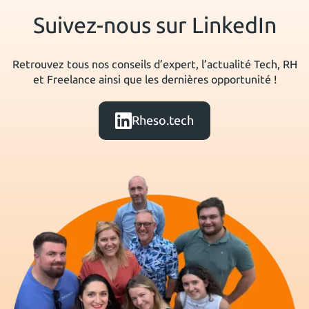
Suivez-nous sur LinkedIn
Retrouvez tous nos conseils d’expert, l’actualité Tech, RH
et Freelance ainsi que les dernières opportunité !
Rheso.tech