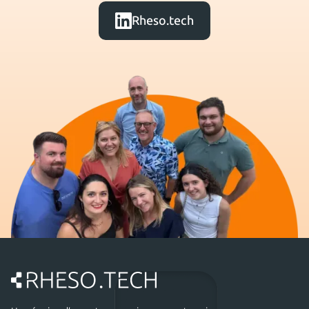
Rheso.tech