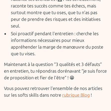
raconte tes succès comme tes échecs, mais
surtout montre que tu oses, que tu n’as pas
peur de prendre des risques et des initiatives
seul.
Soi proactif pendant l’entretien : cherche les
informations nécessaires pour mieux
appréhender la marge de manœuvre du poste
que tu vises.
Maintenant à la question “3 qualités et 3 défauts”
en entretien, tu répondras dorénavant “je suis force
de proposition et fier de l’être” ! 😁
Vous pouvez retrouver l’ensemble de nos articles
sur les softs skills dans notre
rubrique Blog
!