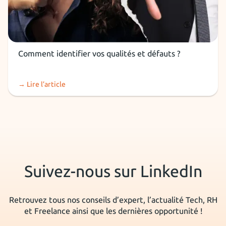
Soft Skills
Comment identifier vos qualités et défauts ?
→ Lire l’article
Suivez-nous sur LinkedIn
Retrouvez tous nos conseils d’expert, l’actualité Tech, RH
et Freelance ainsi que les dernières opportunité !