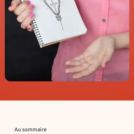
Au sommaire