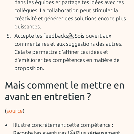
dans les équipes et partage tes idées avec tes
collègues. La collaboration peut stimuler la
créativité et générer des solutions encore plus
puissantes.
Accepte les feedbacks💁 Sois ouvert aux
commentaires et aux suggestions des autres.
Cela te permettra d’affiner tes idées et
d’améliorer tes compétences en matière de
proposition.
Mais comment le mettre en
avant en entretien ?
(
source
)
Illustre concrètement cette compétence :
Raconte tes aventures !🦸 Plus sérieusement,