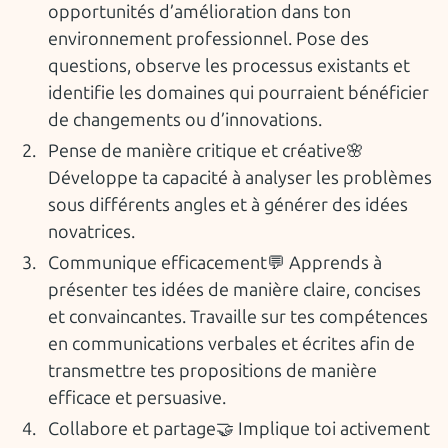
opportunités d’amélioration dans ton
environnement professionnel. Pose des
questions, observe les processus existants et
identifie les domaines qui pourraient bénéficier
de changements ou d’innovations.
Pense de manière critique et créative🌸
Développe ta capacité à analyser les problèmes
sous différents angles et à générer des idées
novatrices.
Communique efficacement💬 Apprends à
présenter tes idées de manière claire, concises
et convaincantes. Travaille sur tes compétences
en communications verbales et écrites afin de
transmettre tes propositions de manière
efficace et persuasive.
Collabore et partage🤝 Implique toi activement