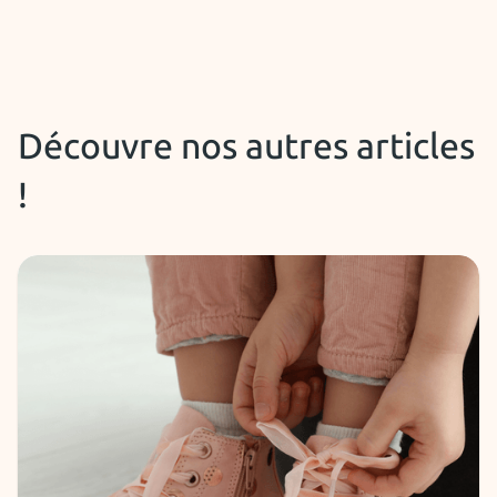
Découvre nos autres articles
!