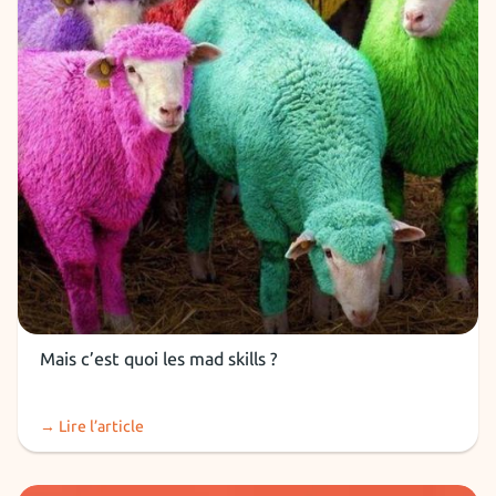
Soft Skills
Mais c’est quoi les mad skills ?
→ Lire l’article