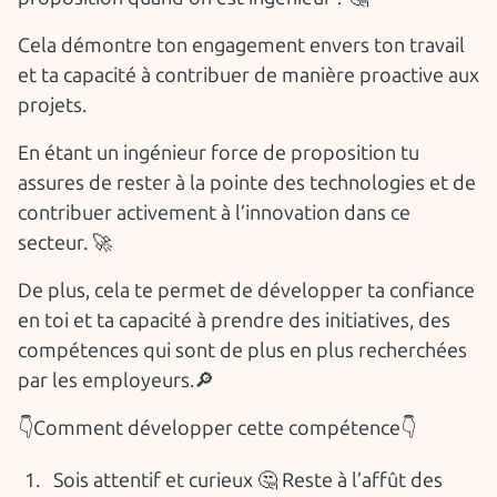
Cela démontre ton engagement envers ton travail
et ta capacité à contribuer de manière proactive aux
projets.
En étant un ingénieur force de proposition tu
assures de rester à la pointe des technologies et de
contribuer activement à l’innovation dans ce
secteur. 🚀
De plus, cela te permet de développer ta confiance
en toi et ta capacité à prendre des initiatives, des
compétences qui sont de plus en plus recherchées
par les employeurs.🔎
👇Comment développer cette compétence👇
Sois attentif et curieux 🤔 Reste à l’affût des