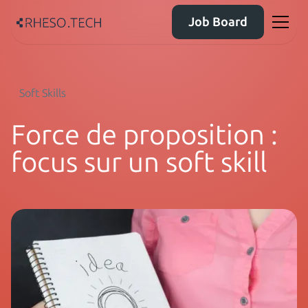
Job Board
Soft Skills
Force de proposition :
focus sur un soft skill