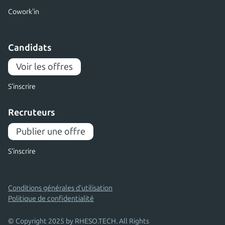
Cowork'in
Candidats
Voir les offres
S'inscrire
Recruteurs
Publier une offre
S'inscrire
Conditions générales d’utilisation
Politique de confidentialité
© Copyright 2025 by RHESO.TECH. All Rights