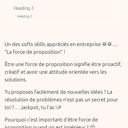
Heading 2
Heading 2
Un des softs skills appréciés en entreprise 🥁🥁…
“La force de proposition” !
Être une force de proposition signifie être proactif,
créatif et avoir une attitude orientée vers les
solutions.
Tu proposes facilement de nouvelles idées ? La
résolution de problèmes n’est pas un secret pour
toi ?… Jackpot, tu l’as !🎉
Pourquoi c’est important d’être force de
proposition quand on est ingénieur ? 🤔