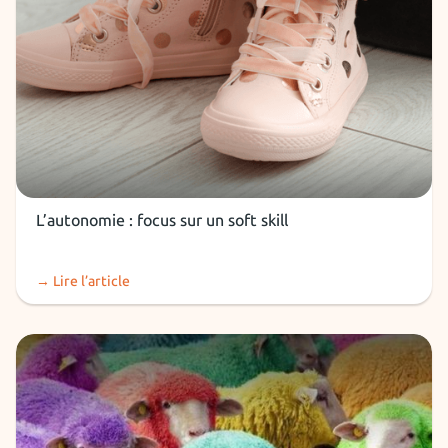
Soft Skills
L’autonomie : focus sur un soft skill
→ Lire l’article