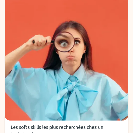
Soft Skills
Les softs skills les plus recherchées chez un