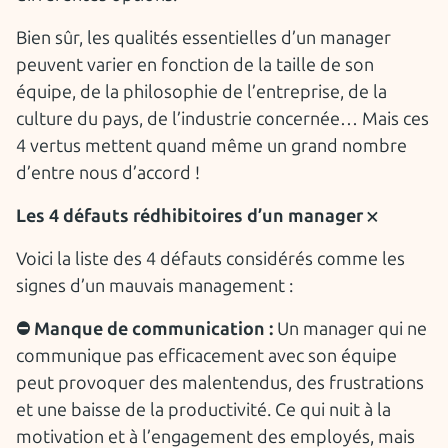
Bien sûr, les qualités essentielles d’un manager
peuvent varier en fonction de la taille de son
équipe, de la philosophie de l’entreprise, de la
culture du pays, de l’industrie concernée… Mais ces
4 vertus mettent quand même un grand nombre
d’entre nous d’accord !
Les 4 défauts rédhibitoires d’un manager ❌
Voici la liste des 4 défauts considérés comme les
signes d’un mauvais management :
⛔️ Manque de communication :
Un manager qui ne
communique pas efficacement avec son équipe
peut provoquer des malentendus, des frustrations
et une baisse de la productivité. Ce qui nuit à la
motivation et à l’engagement des employés, mais