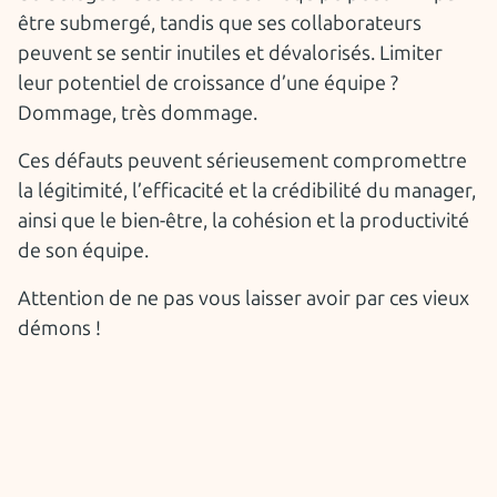
être submergé, tandis que ses collaborateurs
peuvent se sentir inutiles et dévalorisés. Limiter
leur potentiel de croissance d’une équipe ?
Dommage, très dommage.
Ces défauts peuvent sérieusement compromettre
la légitimité, l’efficacité et la crédibilité du manager,
ainsi que le bien-être, la cohésion et la productivité
de son équipe.
Attention de ne pas vous laisser avoir par ces vieux
démons !