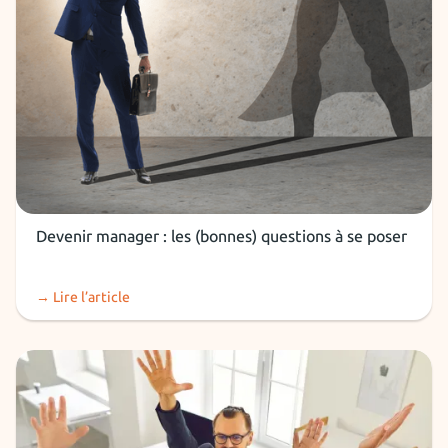
Devenir manager
Devenir manager : les (bonnes) questions à se poser
→ Lire l’article