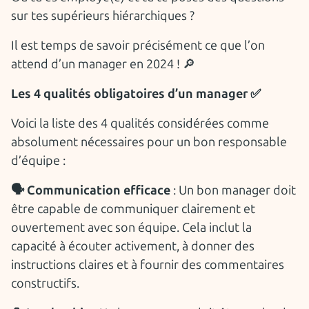
sur tes supérieurs hiérarchiques ?
Il est temps de savoir précisément ce que l’on
attend d’un manager en 2024 ! 🔎
Les 4 qualités obligatoires d’un manager ✅
Voici la liste des 4 qualités considérées comme
absolument nécessaires pour un bon responsable
d’équipe :
🗣 Communication efficace
: Un bon manager doit
être capable de communiquer clairement et
ouvertement avec son équipe. Cela inclut la
capacité à écouter activement, à donner des
instructions claires et à fournir des commentaires
constructifs.