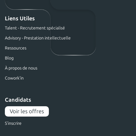
Liens Utiles
Talent - Recrutement spécialisé
Advisory - Prestation intellectuelle
Ressources
Blog
À propos de nous
Cowork'in
Candidats
Voir les offres
S'inscrire