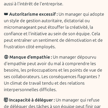
aussi à l’intérêt de l’entreprise.
👑 Autoritarisme excessif :
Un manager qui adopte
un style de gestion autoritaire, dictatorial ou
micromanageant peut étouffer la créativité, la
confiance et l’initiative au sein de son équipe. Cela
peut entraîner un sentiment de démotivation et de
frustration côté employés.
😡 Manque d’empathie :
Un manager dépourvu
d’empathie peut avoir du mal à comprendre les
besoins, les préoccupations et les points de vue de
ses collaborateurs. Les conséquences flagrantes ?
Un climat de travail tendu et des relations
interpersonnelles difficiles.
🤯 Incapacité à déléguer :
Un manager qui refuse
de déléguer des tâches à son équipe peut finir par