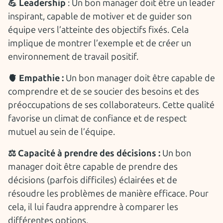
💪 Leadership
: Un bon manager doit être un leader
inspirant, capable de motiver et de guider son
équipe vers l’atteinte des objectifs fixés. Cela
implique de montrer l’exemple et de créer un
environnement de travail positif.
🫀 Empathie :
Un bon manager doit être capable de
comprendre et de se soucier des besoins et des
préoccupations de ses collaborateurs. Cette qualité
favorise un climat de confiance et de respect
mutuel au sein de l’équipe.
⚖️ Capacité à prendre des décisions :
Un bon
manager doit être capable de prendre des
décisions (parfois difficiles) éclairées et de
résoudre les problèmes de manière efficace. Pour
cela, il lui faudra apprendre à comparer les
différentes options.