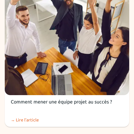
Devenir manager
Comment mener une équipe projet au succès ?
→ Lire l’article