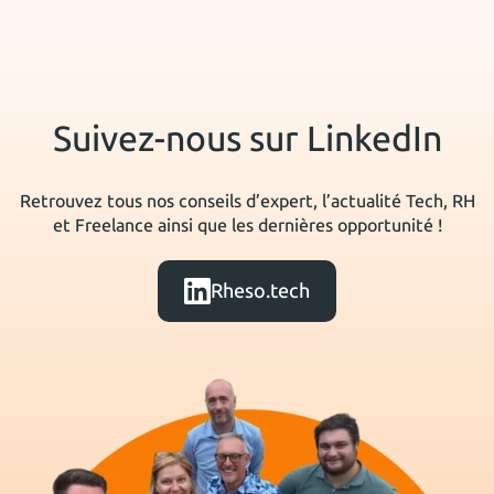
Suivez-nous sur LinkedIn
Retrouvez tous nos conseils d’expert, l’actualité Tech, RH
et Freelance ainsi que les dernières opportunité !
Rheso.tech