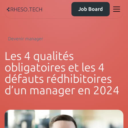
Job Board
Devenir manager
Les 4 qualités
obligatoires et les 4
défauts rédhibitoires
d’un manager en 2024