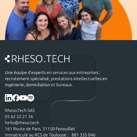
Une équipe d’experts en services aux entreprises :
recrutement spécialisé, prestations intellectuelles en
ingénierie, domiciliation et bureaux.
Rheso.Tech SAS
05 62 22 21 36
hello@rheso.tech
161 Route de Paris, 31150 Fenouillet
Immatriculé au RCS de Toulouse : 881 335 046