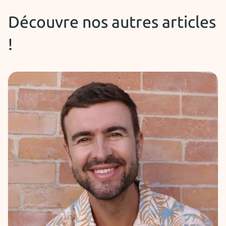
Découvre nos autres articles
!