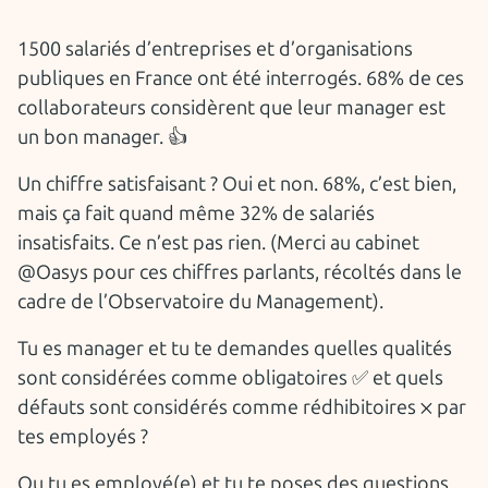
1500 salariés d’entreprises et d’organisations
publiques en France ont été interrogés. 68% de ces
collaborateurs considèrent que leur manager est
un bon manager. 👍
Un chiffre satisfaisant ? Oui et non. 68%, c’est bien,
mais ça fait quand même 32% de salariés
insatisfaits. Ce n’est pas rien. (Merci au cabinet
@Oasys pour ces chiffres parlants, récoltés dans le
cadre de l’Observatoire du Management).
Tu es manager et tu te demandes quelles qualités
sont considérées comme obligatoires ✅ et quels
défauts sont considérés comme rédhibitoires ❌ par
tes employés ?
Ou tu es employé(e) et tu te poses des questions