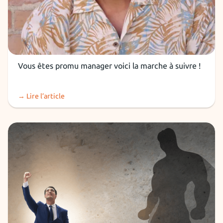
Devenir manager
Vous êtes promu manager voici la marche à suivre !
→ Lire l’article