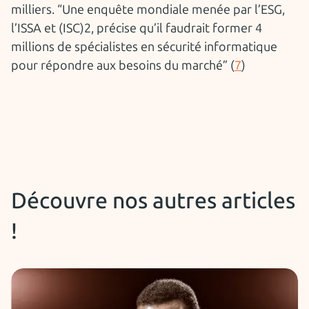
milliers. “Une enquête mondiale menée par l’ESG,
l’ISSA et (ISC)2, précise qu’il faudrait former 4
millions de spécialistes en sécurité informatique
pour répondre aux besoins du marché” (
7
)
Découvre nos autres articles
!