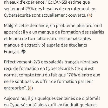
niveaux d’expérience.” Et L’ANSSI estime que
seulement 25% des besoins de recrutement en
Cybersécurité sont actuellement couverts. (
4
)
Malgré cette demande, un problème plus profond
apparaît : il y a un manque de formation des salariés
et le peu de formations professionnalisantes
manque d’attractivité auprès des étudiants
Français. 📚
Effectivement, 2/3 des salariés français n’ont pas
reçu de formation en Cybersécurité. Ce qui est
normal compte tenu du fait que “70% d’entre eux
ne se sont pas vus offrir de formation par leur
entreprise”. (
6
)
Aujourd’hui, il y a quelques centaines de diplômés
en Cybersécurité alors qu’il en faudrait quelques