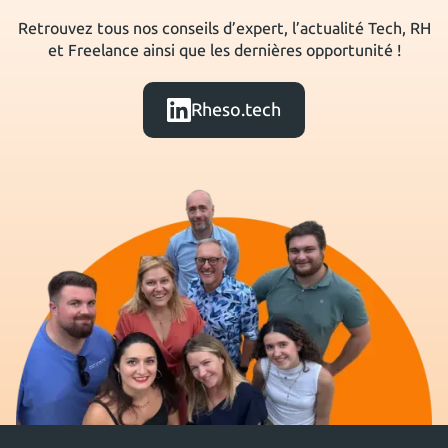
Retrouvez tous nos conseils d’expert, l’actualité Tech, RH
et Freelance ainsi que les dernières opportunité !
Rheso.tech