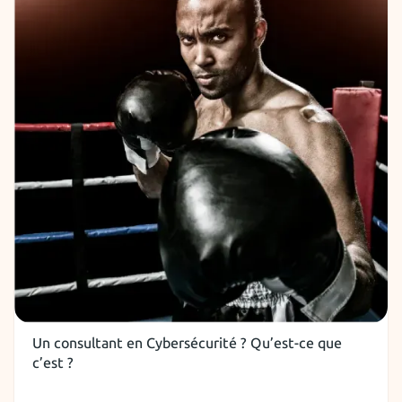
Métier Cybersécurité
Un consultant en Cybersécurité ? Qu’est-ce que
c’est ?