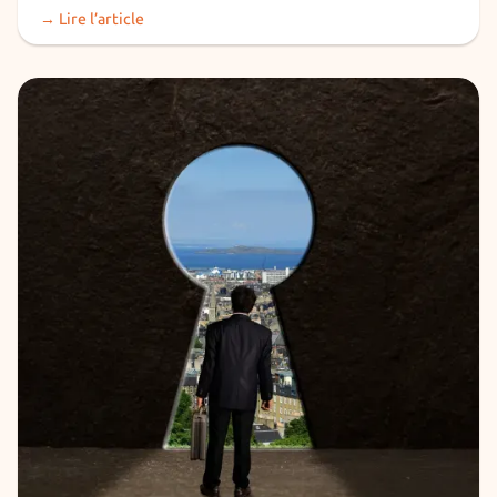
→ Lire l’article