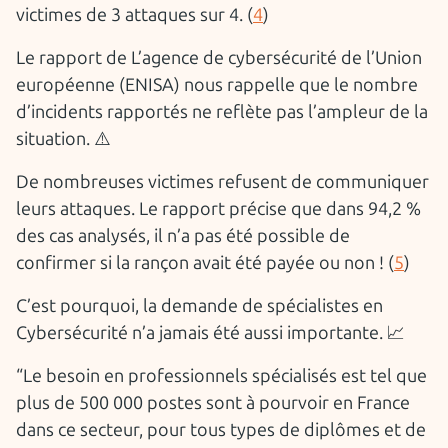
victimes de 3 attaques sur 4. (
4
)
Le rapport de L’agence de cybersécurité de l’Union
européenne (ENISA) nous rappelle que le nombre
d’incidents rapportés ne reflète pas l’ampleur de la
situation. ⚠️
De nombreuses victimes refusent de communiquer
leurs attaques. Le rapport précise que dans 94,2 %
des cas analysés, il n’a pas été possible de
confirmer si la rançon avait été payée ou non ! (
5
)
C’est pourquoi, la demande de spécialistes en
Cybersécurité n’a jamais été aussi importante. 📈
“Le besoin en professionnels spécialisés est tel que
plus de 500 000 postes sont à pourvoir en France
dans ce secteur, pour tous types de diplômes et de