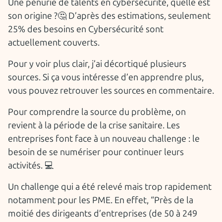
Une pénurie de talents en cybersécurité, quelle est
son origine ?🤔 D’après des estimations, seulement
25% des besoins en Cybersécurité sont
actuellement couverts.
Pour y voir plus clair, j’ai décortiqué plusieurs
sources. Si ça vous intéresse d’en apprendre plus,
vous pouvez retrouver les sources en commentaire.
Pour comprendre la source du problème, on
revient à la période de la crise sanitaire. Les
entreprises font face à un nouveau challenge : le
besoin de se numériser pour continuer leurs
activités. 💻
Un challenge qui a été relevé mais trop rapidement
notamment pour les PME. En effet, “Près de la
moitié des dirigeants d’entreprises (de 50 à 249