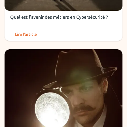
Métier Cybersécurité
Quel est l’avenir des métiers en Cybersécurité ?
→ Lire l’article