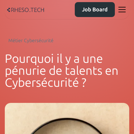
Job Board
Métier Cybersécurité
Pourquoi il y a une
pénurie de talents en
Cybersécurité ?