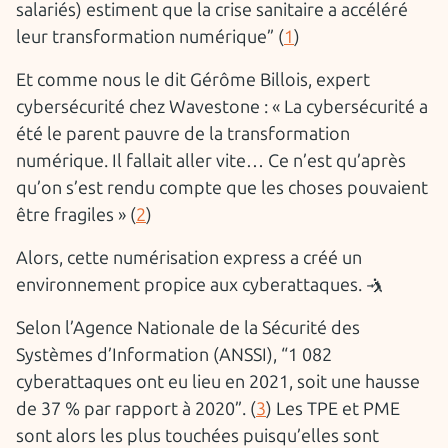
salariés) estiment que la crise sanitaire a accéléré
leur transformation numérique” (
1
)
Et comme nous le dit Gérôme Billois, expert
cybersécurité chez Wavestone : « La cybersécurité a
été le parent pauvre de la transformation
numérique. Il fallait aller vite… Ce n’est qu’après
qu’on s’est rendu compte que les choses pouvaient
être fragiles » (
2
)
Alors, cette numérisation express a créé un
environnement propice aux cyberattaques. 🤺
Selon l’Agence Nationale de la Sécurité des
Systèmes d’Information (ANSSI), “1 082
cyberattaques ont eu lieu en 2021, soit une hausse
de 37 % par rapport à 2020”. (
3
) Les TPE et PME
sont alors les plus touchées puisqu’elles sont