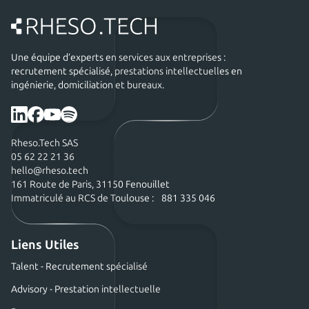
Une équipe d’experts en services aux entreprises :
recrutement spécialisé, prestations intellectuelles en
ingénierie, domiciliation et bureaux.
Rheso.Tech SAS
05 62 22 21 36
hello@rheso.tech
161 Route de Paris, 31150 Fenouillet
Immatriculé au RCS de Toulouse : 881 335 046
Liens Utiles
Talent - Recrutement spécialisé
Advisory - Prestation intellectuelle