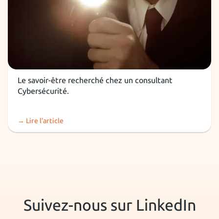
Métier Cybersécurité
Le savoir-être recherché chez un consultant
Cybersécurité.
→ Lire l’article
Suivez-nous sur LinkedIn