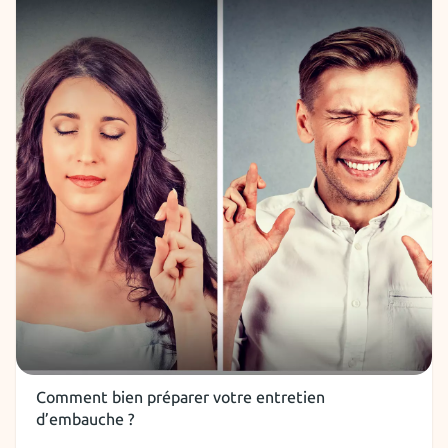
Entretien
Comment bien préparer votre entretien
d’embauche ?