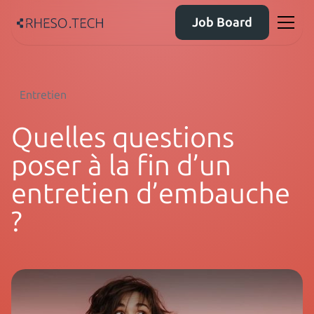
Job Board
Entretien
Quelles questions
poser à la fin d’un
entretien d’embauche
?