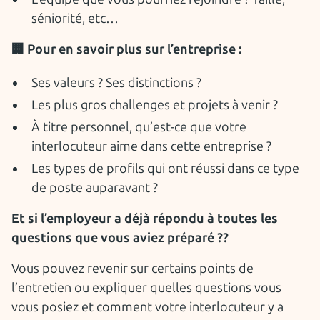
séniorité, etc…
🏢 Pour en savoir plus sur l’entreprise :
Ses valeurs ? Ses distinctions ?
Les plus gros challenges et projets à venir ?
À titre personnel, qu’est-ce que votre
interlocuteur aime dans cette entreprise ?
Les types de profils qui ont réussi dans ce type
de poste auparavant ?
Et si l’employeur a déjà répondu à toutes les
questions que vous aviez préparé ??
Vous pouvez revenir sur certains points de
l’entretien ou expliquer quelles questions vous
vous posiez et comment votre interlocuteur y a