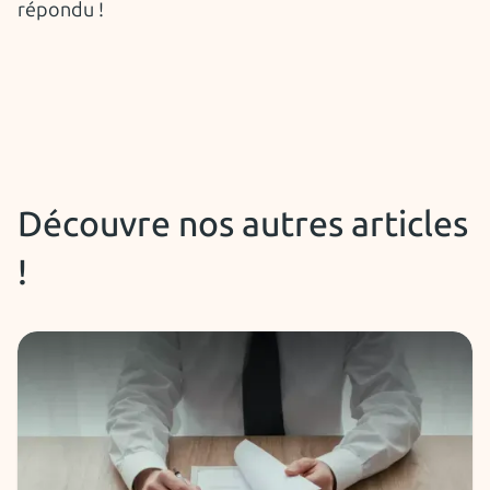
répondu !
Découvre nos autres articles
!