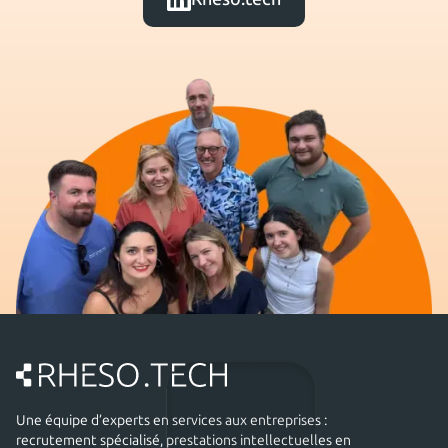
Une équipe d’experts en services aux entreprises :
recrutement spécialisé, prestations intellectuelles en