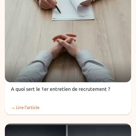
Entretien
A quoi sert le 1er entretien de recrutement ?
→ Lire l’article