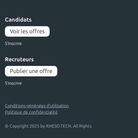
Candidats
Voir les offres
S'inscrire
Recruteurs
Publier une offre
S'inscrire
Conditions générales d’utilisation
Politique de confidentialité
© Copyright 2025 by RHESO.TECH. All Rights