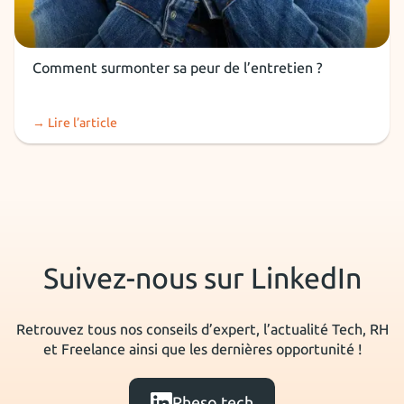
Entretien
Comment surmonter sa peur de l’entretien ?
→ Lire l’article
Suivez-nous sur LinkedIn
Retrouvez tous nos conseils d’expert, l’actualité Tech, RH
et Freelance ainsi que les dernières opportunité !
Rheso.tech