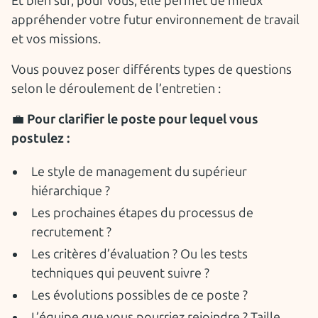
Et bien sûr, pour vous, elle permet de mieux
appréhender votre futur environnement de travail
et vos missions.
Vous pouvez poser différents types de questions
selon le déroulement de l’entretien :
💼
Pour clarifier le poste pour lequel vous
postulez :
Le style de management du supérieur
hiérarchique ?
Les prochaines étapes du processus de
recrutement ?
Les critères d’évaluation ? Ou les tests
techniques qui peuvent suivre ?
Les évolutions possibles de ce poste ?
L’équipe que vous pourriez rejoindre ? Taille,