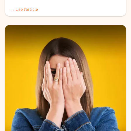
→ Lire l’article