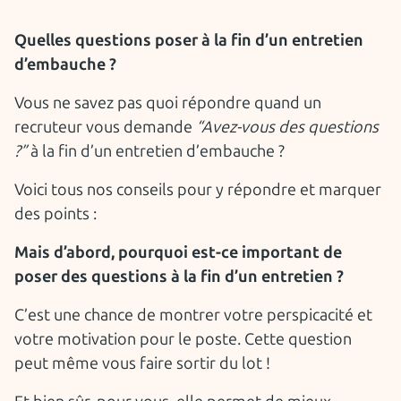
Quelles questions poser à la fin d’un entretien
d’embauche ?
Vous ne savez pas quoi répondre quand un
recruteur vous demande
“Avez-vous des questions
?”
à la fin d’un entretien d’embauche ?
Voici tous nos conseils pour y répondre et marquer
des points :
Mais d’abord, pourquoi est-ce important de
poser des questions à la fin d’un entretien ?
C’est une chance de montrer votre perspicacité et
votre motivation pour le poste. Cette question
peut même vous faire sortir du lot !