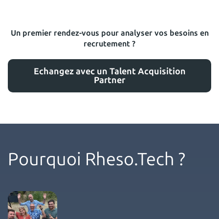
Un premier rendez-vous pour analyser vos besoins en
recrutement ?
Echangez avec un Talent Acquisition
Partner
Pourquoi Rheso.Tech ?