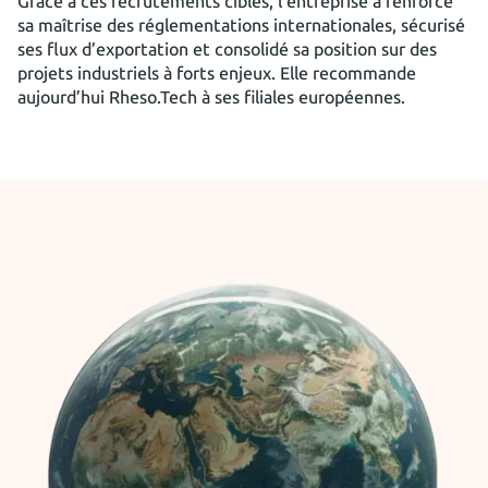
Grâce à ces recrutements ciblés, l’entreprise a renforcé
sa maîtrise des réglementations internationales, sécurisé
ses flux d’exportation et consolidé sa position sur des
projets industriels à forts enjeux. Elle recommande
aujourd’hui Rheso.Tech à ses filiales européennes.