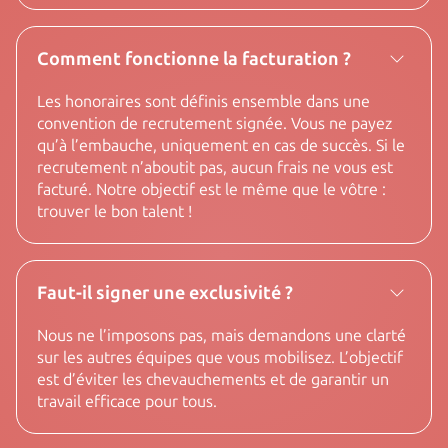
Comment fonctionne la facturation ?
Les honoraires sont définis ensemble dans une
convention de recrutement signée. Vous ne payez
qu’à l’embauche, uniquement en cas de succès. Si le
recrutement n’aboutit pas, aucun frais ne vous est
facturé. Notre objectif est le même que le vôtre :
trouver le bon talent !
Faut-il signer une exclusivité ?
Nous ne l’imposons pas, mais demandons une clarté
sur les autres équipes que vous mobilisez. L’objectif
est d’éviter les chevauchements et de garantir un
travail efficace pour tous.