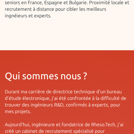
seniors en France, Espagne et Bulgarie. Proximité locale et
recrutement à distance pour cibler les meilleurs
ingnéieurs et experts.
Qui somm es nous ?
Durant ma carrière de directrice technique d'un bureau
d'étude électronique, j’ai été confrontée à la difficulté de
trouver des ingénieurs R&D, confirmés à experts, pour
mes projets.
Aujourd'hui, ingénieure et fondatrice de Rheso.Tech, j’ai
créé un cabinet de recrutement spécialisé pour