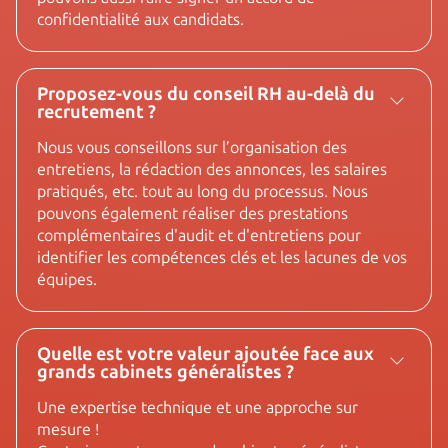
confidentialité aux candidats.
Proposez-vous du conseil RH au-delà du
recrutement ?
Nous vous conseillons sur l’organisation des
entretiens, la rédaction des annonces, les salaires
pratiqués, etc. tout au long du processus. Nous
pouvons également réaliser des prestations
complémentaires d'audit et d'entretiens pour
identifier les compétences clés et les lacunes de vos
équipes.
Quelle est votre valeur ajoutée face aux
grands cabinets généralistes ?
Une expertise technique et une approche sur
mesure !