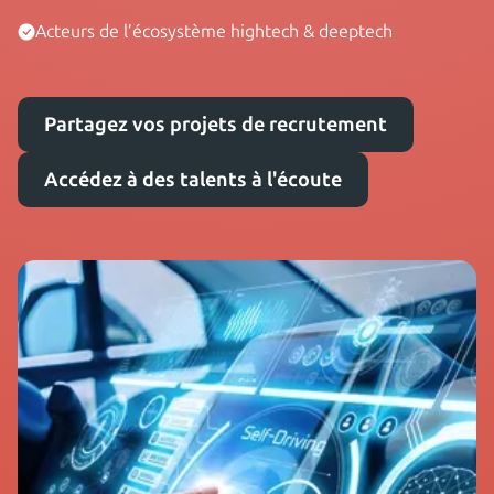
Acteurs de l’écosystème hightech & deeptech
Partagez vos projets de recrutement
Accédez à des talents à l'écoute