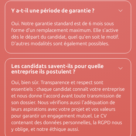
Y a-t-il une période de garantie ?
Oui. Notre garantie standard est de 6 mois sous
forme d'un remplacement maximum. Elle s’active
dès le départ du candidat, quel qu’en soit le motif.
D'autres modalités sont également possibles.
Les candidats savent-ils pour quelle
entreprise ils postulent ?
Oui, bien sûr. Transparence et respect sont
essentiels : chaque candidat connaît votre entreprise
et nous donne l'accord avant toute transmission de
son dossier. Nous vérifions aussi l'adéquation de
leurs aspirations avec votre projet et vos valeurs
pour garantir un engagement mutuel. Le CV
contenant des données personnelles, la RGPD nous
y oblige, et notre éthique aussi.