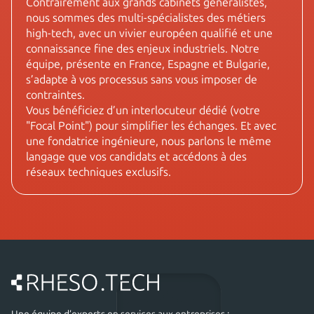
Contrairement aux grands cabinets généralistes,
nous sommes des multi-spécialistes des métiers
high-tech, avec un vivier européen qualifié et une
connaissance fine des enjeux industriels. Notre
équipe, présente en France, Espagne et Bulgarie,
s’adapte à vos processus sans vous imposer de
contraintes.
Vous bénéficiez d’un interlocuteur dédié (votre
"Focal Point") pour simplifier les échanges. Et avec
une fondatrice ingénieure, nous parlons le même
langage que vos candidats et accédons à des
réseaux techniques exclusifs.