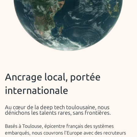
Ancrage local, portée
internationale
Au cœur de la deep tech toulousaine, nous
dénichons les talents rares, sans frontières.
Basés à Toulouse, épicentre français des systèmes
embarqués, nous couvrons l’Europe avec des recruteurs