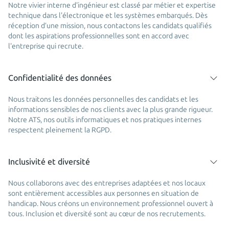
Notre vivier interne d'ingénieur est classé par métier et expertise
technique dans l'électronique et les systèmes embarqués. Dès
réception d’une mission, nous contactons les candidats qualifiés
dont les aspirations professionnelles sont en accord avec
l'entreprise qui recrute.
Confidentialité des données
Nous traitons les données personnelles des candidats et les
informations sensibles de nos clients avec la plus grande rigueur.
Notre ATS, nos outils informatiques et nos pratiques internes
respectent pleinement la RGPD.
Inclusivité et diversité
Nous collaborons avec des entreprises adaptées et nos locaux
sont entièrement accessibles aux personnes en situation de
handicap. Nous créons un environnement professionnel ouvert à
tous. Inclusion et diversité sont au cœur de nos recrutements.