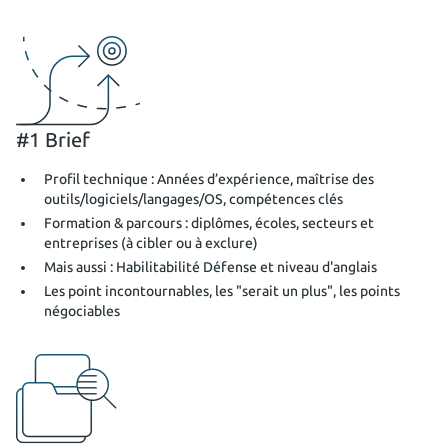
#1 Brief
Profil technique : Années d’expérience, maîtrise des
outils/logiciels/langages/OS, compétences clés
Formation & parcours : diplômes, écoles, secteurs et
entreprises (à cibler ou à exclure)
Mais aussi : Habilitabilité Défense et niveau d'anglais
Les point incontournables, les "serait un plus", les points
négociables