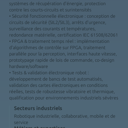
systèmes de récupération d'énergie, protection
contre les courts-circuits et surintensités
• Sécurité fonctionnelle électronique : conception de
circuits de sécurité (SIL2/SIL3), arrêts d'urgence,
surveillance des courants et températures,
redondance matérielle, certification IEC 61508/62061
• FPGA & traitement temps réel : implémentation
d'algorithmes de contrôle sur FPGA, traitement
parallèle pour la perception, interfaces haute vitesse,
prototypage rapide de lois de commande, co-design
hardware/software
• Tests & validation électronique robot :
développement de bancs de test automatisés,
validation des cartes électroniques en conditions
réelles, tests de robustesse vibratoire et thermique,
qualification pour environnements industriels sévères
Secteurs industriels
Robotique industrielle, collaborative, mobile et de
service