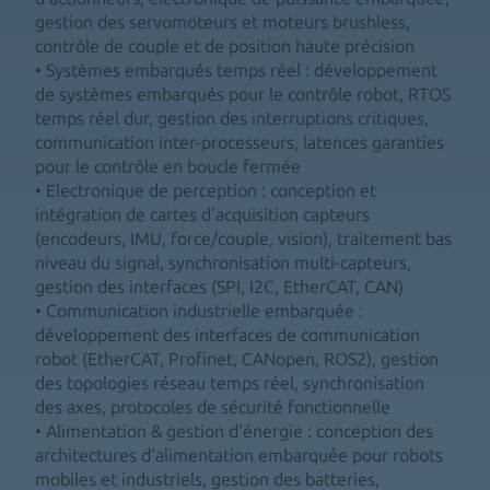
gestion des servomoteurs et moteurs brushless,
contrôle de couple et de position haute précision
• Systèmes embarqués temps réel : développement
de systèmes embarqués pour le contrôle robot, RTOS
temps réel dur, gestion des interruptions critiques,
communication inter-processeurs, latences garanties
pour le contrôle en boucle fermée
• Electronique de perception : conception et
intégration de cartes d'acquisition capteurs
(encodeurs, IMU, force/couple, vision), traitement bas
niveau du signal, synchronisation multi-capteurs,
gestion des interfaces (SPI, I2C, EtherCAT, CAN)
• Communication industrielle embarquée :
développement des interfaces de communication
robot (EtherCAT, Profinet, CANopen, ROS2), gestion
des topologies réseau temps réel, synchronisation
des axes, protocoles de sécurité fonctionnelle
• Alimentation & gestion d'énergie : conception des
architectures d'alimentation embarquée pour robots
mobiles et industriels, gestion des batteries,