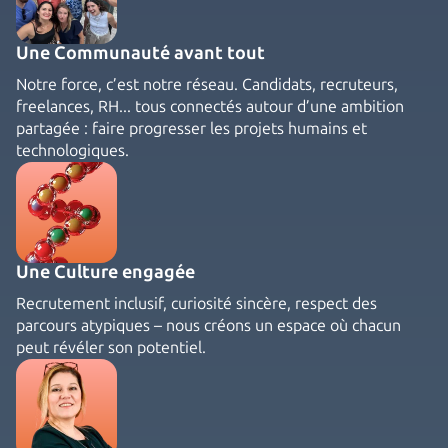
Une Communauté avant tout
Notre force, c’est notre réseau. Candidats, recruteurs,
freelances, RH... tous connectés autour d’une ambition
partagée : faire progresser les projets humains et
technologiques.
Une Culture engagée
Recrutement inclusif, curiosité sincère, respect des
parcours atypiques – nous créons un espace où chacun
peut révéler son potentiel.