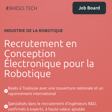
Job Board
INDUSTRIE DE LA ROBOTIQUE
Recrutement en
Conception
Électronique pour la
Robotique
Basés à Toulouse avec une couverture nationale et un
rayonnement international
Spécialisés dans le recrutement d'ingénieurs R&D,
confirmés à experts, à haute valeur ajoutée