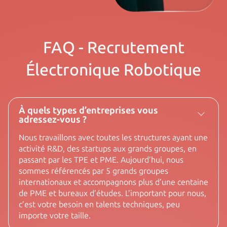
FAQ - Recrutement
Électronique Robotique
À quels types d’entreprises vous
adressez-vous ?
Nous travaillons avec toutes les structures ayant une
activité R&D, des startups aux grands groupes, en
passant par les TPE et PME. Aujourd’hui, nous
sommes référencés par 5 grands groupes
internationaux et accompagnons plus d’une centaine
de PME et bureaux d’études. L’important pour nous,
c’est votre besoin en talents techniques, peu
importe votre taille.