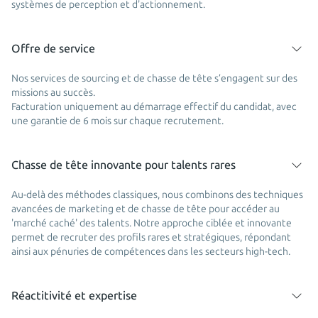
systèmes de perception et d'actionnement.
Offre de service
Nos services de sourcing et de chasse de tête s’engagent sur des
missions au succès.
Facturation uniquement au démarrage effectif du candidat, avec
une garantie de 6 mois sur chaque recrutement.
Chasse de tête innovante pour talents rares
Au-delà des méthodes classiques, nous combinons des techniques
avancées de marketing et de chasse de tête pour accéder au
'marché caché' des talents. Notre approche ciblée et innovante
permet de recruter des profils rares et stratégiques, répondant
ainsi aux pénuries de compétences dans les secteurs high-tech.
Réactitivité et expertise