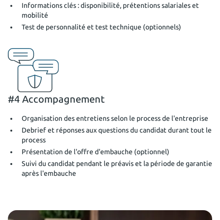
Informations clés : disponibilité, prétentions salariales et
mobilité
Test de personnalité et test technique (optionnels)
#4 Accompagnement
Organisation des entretiens selon le process de l'entreprise
Debrief et réponses aux questions du candidat durant tout le
process
Présentation de l'offre d'embauche (optionnel)
Suivi du candidat pendant le préavis et la période de garantie
après l'embauche