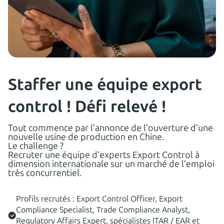
5
consultants en 14 jours !
Staffer une équipe export
control ! Défi relevé !
Tout commence par l’annonce de l’ouverture d’une
nouvelle usine de production en Chine.
Le challenge ?
Recruter une équipe d’experts Export Control à
dimension internationale sur un marché de l’emploi
très concurrentiel.
Profils recrutés : Export Control Officer, Export
Compliance Specialist, Trade Compliance Analyst,
Regulatory Affairs Expert, spécialistes ITAR / EAR et