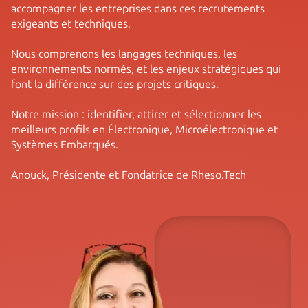
accompagner les entreprises dans ces recrutements
exigeants et techniques.
Nous comprenons les langages techniques, les
environnements normés, et les enjeux stratégiques qui
font la différence sur des projets critiques.
Notre mission : identifier, attirer et sélectionner les
meilleurs profils en Électronique, Microélectronique et
Systèmes Embarqués.
Anouck, Présidente et Fondatrice de Rheso.Tech