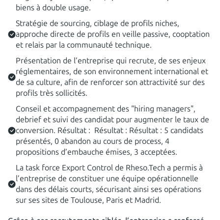
biens à double usage.
Stratégie de sourcing, ciblage de profils niches,
approche directe de profils en veille passive, cooptation
et relais par la communauté technique.
Présentation de l’entreprise qui recrute, de ses enjeux
réglementaires, de son environnement international et
de sa culture, afin de renforcer son attractivité sur des
profils très sollicités.
Conseil et accompagnement des "hiring managers",
debrief et suivi des candidat pour augmenter le taux de
conversion. Résultat : Résultat : Résultat : 5 candidats
présentés, 0 abandon au cours de process, 4
propositions d’embauche émises, 3 acceptées.
La task force Export Control de Rheso.Tech a permis à
l’entreprise de constituer une équipe opérationnelle
dans des délais courts, sécurisant ainsi ses opérations
sur ses sites de Toulouse, Paris et Madrid.