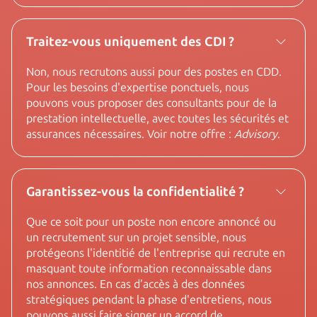
Traitez-vous uniquement des CDI ?
Non, nous recrutons aussi pour des postes en CDD.
Pour les besoins d'expertise ponctuels, nous
pouvons vous proposer des consultants pour de la
prestation intellectuelle, avec toutes les sécurités et
assurances nécessaires. Voir notre offre :
Advisory
.
Garantissez-vous la confidentialité ?
Que ce soit pour un poste non encore annoncé ou
un recrutement sur un projet sensible, nous
protégeons l'identitié de l'entreprise qui recrute en
masquant toute information reconnaissable dans
nos annonces. En cas d’accès à des données
stratégiques pendant la phase d'entretiens, nous
pouvons aussi faire signer un accord de