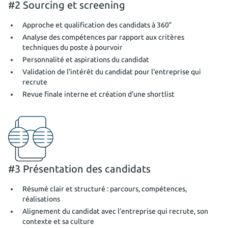
#2 Sourcing et screening
Approche et qualification des candidats à 360°
Analyse des compétences par rapport aux critères
techniques du poste à pourvoir
Personnalité et aspirations du candidat
Validation de l'intérêt du candidat pour l'entreprise qui
recrute
Revue finale interne et création d'une shortlist
#3 Présentation des candidats
Résumé clair et structuré : parcours, compétences,
réalisations
Alignement du candidat avec l’entreprise qui recrute, son
contexte et sa culture