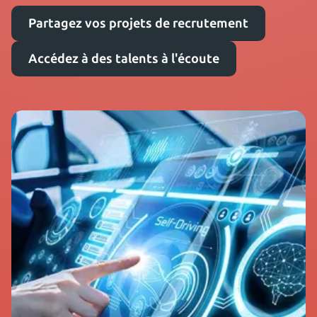
Partagez vos projets de recrutement
Accédez à des talents à l'écoute