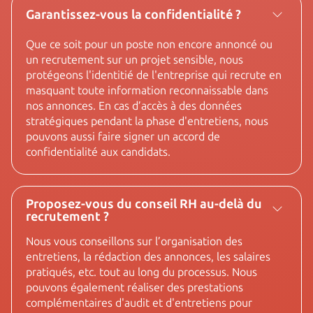
Garantissez-vous la confidentialité ?
Que ce soit pour un poste non encore annoncé ou
un recrutement sur un projet sensible, nous
protégeons l'identitié de l'entreprise qui recrute en
masquant toute information reconnaissable dans
nos annonces. En cas d’accès à des données
stratégiques pendant la phase d'entretiens, nous
pouvons aussi faire signer un accord de
confidentialité aux candidats.
Proposez-vous du conseil RH au-delà du
recrutement ?
Nous vous conseillons sur l’organisation des
entretiens, la rédaction des annonces, les salaires
pratiqués, etc. tout au long du processus. Nous
pouvons également réaliser des prestations
complémentaires d'audit et d'entretiens pour