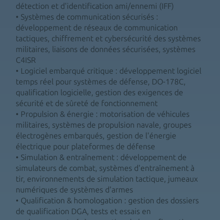
détection et d'identification ami/ennemi (IFF)
• Systèmes de communication sécurisés :
développement de réseaux de communication
tactiques, chiffrement et cybersécurité des systèmes
militaires, liaisons de données sécurisées, systèmes
C4ISR
• Logiciel embarqué critique : développement logiciel
temps réel pour systèmes de défense, DO-178C,
qualification logicielle, gestion des exigences de
sécurité et de sûreté de fonctionnement
• Propulsion & énergie : motorisation de véhicules
militaires, systèmes de propulsion navale, groupes
électrogènes embarqués, gestion de l'énergie
électrique pour plateformes de défense
• Simulation & entraînement : développement de
simulateurs de combat, systèmes d'entraînement à
tir, environnements de simulation tactique, jumeaux
numériques de systèmes d'armes
• Qualification & homologation : gestion des dossiers
de qualification DGA, tests et essais en