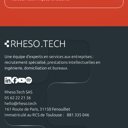
Une équipe d’experts en services aux entreprises :
recrutement spécialisé, prestations intellectuelles en
ingénierie, domiciliation et bureaux.
Rheso.Tech SAS
05 62 22 21 36
hello@rheso.tech
161 Route de Paris, 31150 Fenouillet
Immatriculé au RCS de Toulouse : 881 335 046