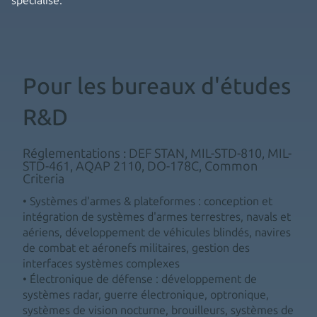
spécialisé.
Pour les bureaux d'études
R&D
Réglementations : DEF STAN, MIL-STD-810, MIL-
STD-461, AQAP 2110, DO-178C, Common
Criteria
• Systèmes d'armes & plateformes : conception et
intégration de systèmes d'armes terrestres, navals et
aériens, développement de véhicules blindés, navires
de combat et aéronefs militaires, gestion des
interfaces systèmes complexes
• Électronique de défense : développement de
systèmes radar, guerre électronique, optronique,
systèmes de vision nocturne, brouilleurs, systèmes de