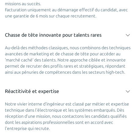
missions au succès.
Facturation uniquement au démarrage effectif du candidat, avec
une garantie de 6 mois sur chaque recrutement.
Chasse de tête innovante pour talents rares
Au-delà des méthodes classiques, nous combinons des techniques
avancées de marketing et de chasse de tête pour accéder au
'marché caché' des talents. Notre approche ciblée et innovante
permet de recruter des profils rares et stratégiques, répondant
ainsi aux pénuries de compétences dans les secteurs high-tech.
Réactitivité et expertise
Notre vivier interne d'ingénieur est classé par métier et expertise
technique dans l'électronique et les systèmes embarqués. Dès
réception d’une mission, nous contactons les candidats qualifiés
dont les aspirations professionnelles sont en accord avec
l'entreprise qui recrute.