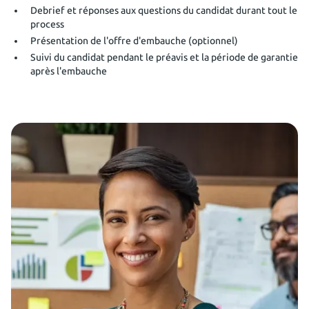
Debrief et réponses aux questions du candidat durant tout le
process
Présentation de l'offre d'embauche (optionnel)
Suivi du candidat pendant le préavis et la période de garantie
après l'embauche