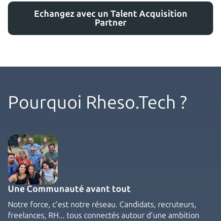
Echangez avec un Talent Acquisition
Partner
Pourquoi Rheso.Tech ?
Une Communauté avant tout
Notre force, c’est notre réseau. Candidats, recruteurs,
freelances, RH... tous connectés autour d’une ambition