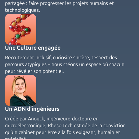
partagée : faire progresser les projets humains et
technologiques.
Une Culture engagée
Recrutement inclusif, curiosité sincère, respect des
parcours atypiques – nous créons un espace où chacun
peut révéler son potentiel.
Un ADN d’ingénieurs
Créée par Anouck, ingénieure-docteure en
microélectronique, Rheso.Tech est née de la conviction
qu’un cabinet peut être à la fois exigeant, humain et