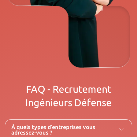
FAQ - Recrutement
Ingénieurs Défense
À quels types d’entreprises vous
adressez-vous ?