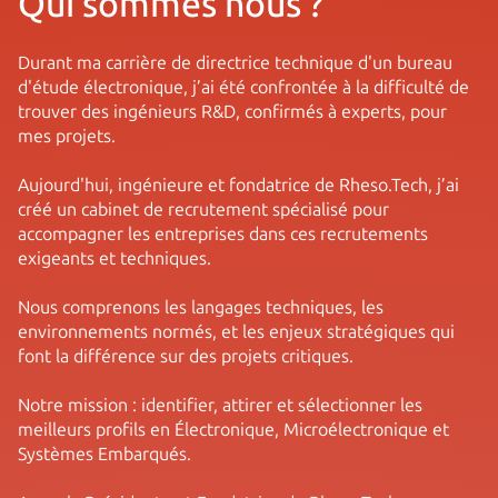
Qui somm es nous ?
Durant ma carrière de directrice technique d'un bureau
d'étude électronique, j’ai été confrontée à la difficulté de
trouver des ingénieurs R&D, confirmés à experts, pour
mes projets.
Aujourd'hui, ingénieure et fondatrice de Rheso.Tech, j’ai
créé un cabinet de recrutement spécialisé pour
accompagner les entreprises dans ces recrutements
exigeants et techniques.
Nous comprenons les langages techniques, les
environnements normés, et les enjeux stratégiques qui
font la différence sur des projets critiques.
Notre mission : identifier, attirer et sélectionner les
meilleurs profils en Électronique, Microélectronique et
Systèmes Embarqués.