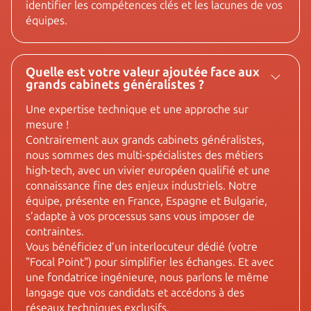
identifier les compétences clés et les lacunes de vos
équipes.
Quelle est votre valeur ajoutée face aux
grands cabinets généralistes ?
Une expertise technique et une approche sur
mesure !
Contrairement aux grands cabinets généralistes,
nous sommes des multi-spécialistes des métiers
high-tech, avec un vivier européen qualifié et une
connaissance fine des enjeux industriels. Notre
équipe, présente en France, Espagne et Bulgarie,
s’adapte à vos processus sans vous imposer de
contraintes.
Vous bénéficiez d’un interlocuteur dédié (votre
"Focal Point") pour simplifier les échanges. Et avec
une fondatrice ingénieure, nous parlons le même
langage que vos candidats et accédons à des
réseaux techniques exclusifs.