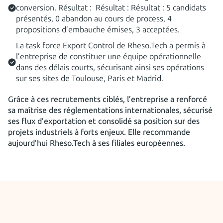
conversion. Résultat : Résultat : Résultat : 5 candidats
présentés, 0 abandon au cours de process, 4
propositions d’embauche émises, 3 acceptées.
La task force Export Control de Rheso.Tech a permis à
l’entreprise de constituer une équipe opérationnelle
dans des délais courts, sécurisant ainsi ses opérations
sur ses sites de Toulouse, Paris et Madrid.
Grâce à ces recrutements ciblés, l’entreprise a renforcé
sa maîtrise des réglementations internationales, sécurisé
ses flux d’exportation et consolidé sa position sur des
projets industriels à forts enjeux. Elle recommande
aujourd’hui Rheso.Tech à ses filiales européennes.