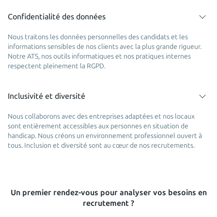
Confidentialité des données
Nous traitons les données personnelles des candidats et les
informations sensibles de nos clients avec la plus grande rigueur.
Notre ATS, nos outils informatiques et nos pratiques internes
respectent pleinement la RGPD.
Inclusivité et diversité
Nous collaborons avec des entreprises adaptées et nos locaux
sont entièrement accessibles aux personnes en situation de
handicap. Nous créons un environnement professionnel ouvert à
tous. Inclusion et diversité sont au cœur de nos recrutements.
Un premier rendez-vous pour analyser vos besoins en
recrutement ?