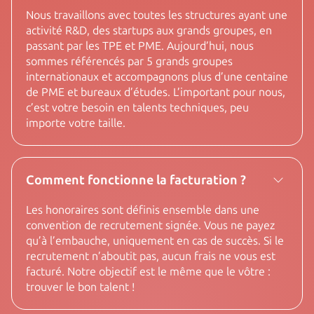
Nous travaillons avec toutes les structures ayant une
activité R&D, des startups aux grands groupes, en
passant par les TPE et PME. Aujourd’hui, nous
sommes référencés par 5 grands groupes
internationaux et accompagnons plus d’une centaine
de PME et bureaux d’études. L’important pour nous,
c’est votre besoin en talents techniques, peu
importe votre taille.
Comment fonctionne la facturation ?
Les honoraires sont définis ensemble dans une
convention de recrutement signée. Vous ne payez
qu’à l’embauche, uniquement en cas de succès. Si le
recrutement n’aboutit pas, aucun frais ne vous est
facturé. Notre objectif est le même que le vôtre :
trouver le bon talent !