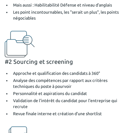
Mais aussi : Habilitabilité Défense et niveau d'anglais
Les point incontournables, les "serait un plus", les points
négociables
#2 Sourcing et screening
Approche et qualification des candidats à 360°
Analyse des compétences par rapport aux critères
techniques du poste à pourvoir
Personnalité et aspirations du candidat
Validation de l'intérêt du candidat pour l'entreprise qui
recrute
Revue finale interne et création d'une shortlist