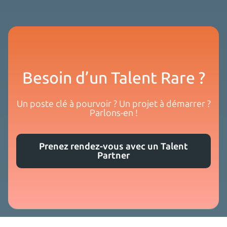
Besoin d’un Talent Rare ?
Un poste clé à pourvoir ? Un projet à démarrer ?
Parlons-en !
Prenez rendez-vous avec un Talent
Partner