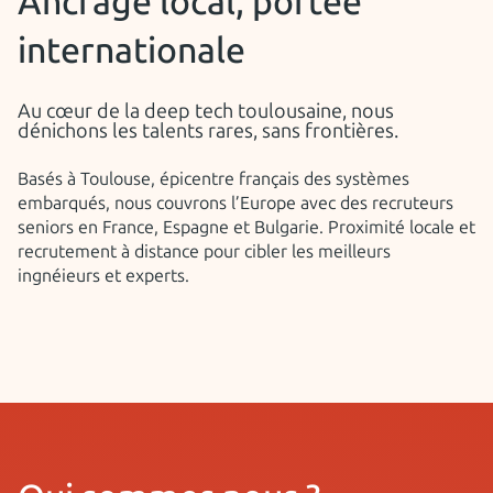
Ancrage local, portée
internationale
Au cœur de la deep tech toulousaine, nous
dénichons les talents rares, sans frontières.
Basés à Toulouse, épicentre français des systèmes
embarqués, nous couvrons l’Europe avec des recruteurs
seniors en France, Espagne et Bulgarie. Proximité locale et
recrutement à distance pour cibler les meilleurs
ingnéieurs et experts.