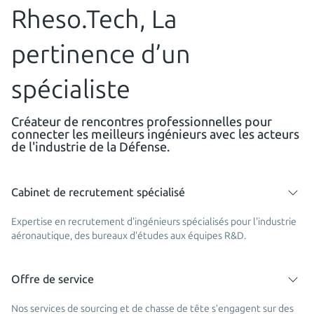
Rheso.Tech, La
pertinence d’un
spécialiste
Créateur de rencontres professionnelles pour
connecter les meilleurs ingénieurs avec les acteurs
de l'industrie de la Défense.
Cabinet de recrutement spécialisé
Expertise en recrutement d'ingénieurs spécialisés pour l'industrie
aéronautique, des bureaux d'études aux équipes R&D.
Offre de service
Nos services de sourcing et de chasse de tête s’engagent sur des