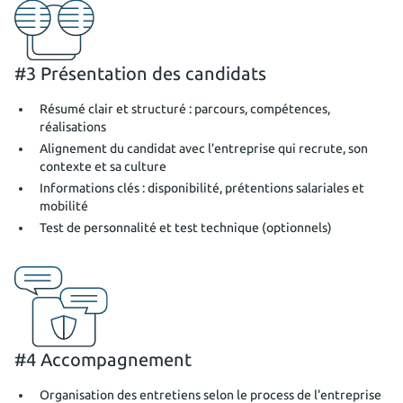
#3 Présentation des candidats
Résumé clair et structuré : parcours, compétences,
réalisations
Alignement du candidat avec l’entreprise qui recrute, son
contexte et sa culture
Informations clés : disponibilité, prétentions salariales et
mobilité
Test de personnalité et test technique (optionnels)
#4 Accompagnement
Organisation des entretiens selon le process de l'entreprise