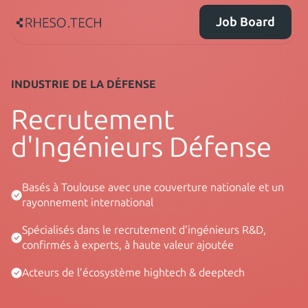
Job Board
INDUSTRIE DE LA DÉFENSE
Recrutement
d'Ingénieurs Défense
Basés à Toulouse avec une couverture nationale et un
rayonnement international
Spécialisés dans le recrutement d'ingénieurs R&D,
confirmés à experts, à haute valeur ajoutée
Acteurs de l’écosystème hightech & deeptech