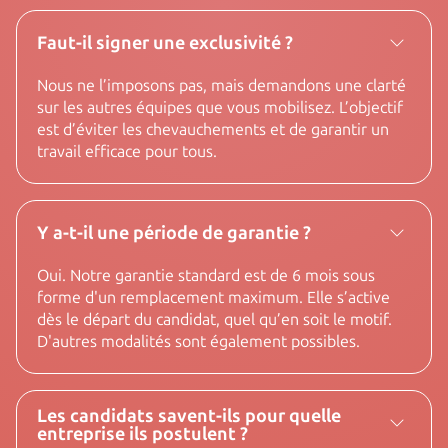
Faut-il signer une exclusivité ?
Nous ne l’imposons pas, mais demandons une clarté
sur les autres équipes que vous mobilisez. L’objectif
est d’éviter les chevauchements et de garantir un
travail efficace pour tous.
Y a-t-il une période de garantie ?
Oui. Notre garantie standard est de 6 mois sous
forme d'un remplacement maximum. Elle s’active
dès le départ du candidat, quel qu’en soit le motif.
D'autres modalités sont également possibles.
Les candidats savent-ils pour quelle
entreprise ils postulent ?