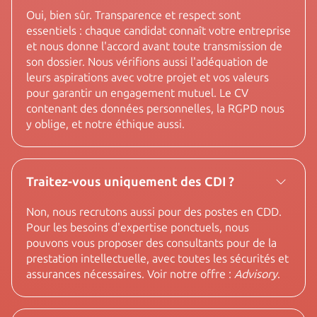
Oui, bien sûr. Transparence et respect sont
essentiels : chaque candidat connaît votre entreprise
et nous donne l'accord avant toute transmission de
son dossier. Nous vérifions aussi l'adéquation de
leurs aspirations avec votre projet et vos valeurs
pour garantir un engagement mutuel. Le CV
contenant des données personnelles, la RGPD nous
y oblige, et notre éthique aussi.
Traitez-vous uniquement des CDI ?
Non, nous recrutons aussi pour des postes en CDD.
Pour les besoins d'expertise ponctuels, nous
pouvons vous proposer des consultants pour de la
prestation intellectuelle, avec toutes les sécurités et
assurances nécessaires. Voir notre offre :
Advisory
.