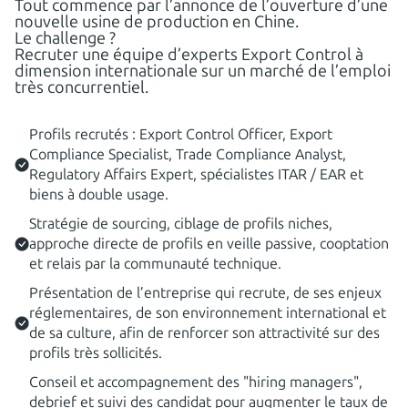
Tout commence par l’annonce de l’ouverture d’une
nouvelle usine de production en Chine.
Le challenge ?
Recruter une équipe d’experts Export Control à
dimension internationale sur un marché de l’emploi
très concurrentiel.
Profils recrutés : Export Control Officer, Export
Compliance Specialist, Trade Compliance Analyst,
Regulatory Affairs Expert, spécialistes ITAR / EAR et
biens à double usage.
Stratégie de sourcing, ciblage de profils niches,
approche directe de profils en veille passive, cooptation
et relais par la communauté technique.
Présentation de l’entreprise qui recrute, de ses enjeux
réglementaires, de son environnement international et
de sa culture, afin de renforcer son attractivité sur des
profils très sollicités.
Conseil et accompagnement des "hiring managers",
debrief et suivi des candidat pour augmenter le taux de