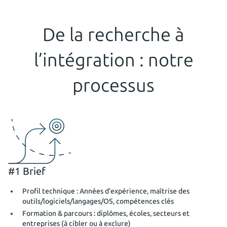
De la recherche à
l’intégration : notre
processus
#1 Brief
Profil technique : Années d’expérience, maîtrise des
outils/logiciels/langages/OS, compétences clés
Formation & parcours : diplômes, écoles, secteurs et
entreprises (à cibler ou à exclure)