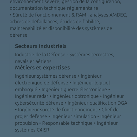
environnement sévère, gestion de la configuration,
documentation technique réglementaire
• Sûreté de fonctionnement & RAM : analyses AMDEC,
arbres de défaillances, études de fiabilité,
maintenabilité et disponibilité des systèmes de
défense
Secteurs industriels
Industrie de la Défense - Systèmes terrestres,
navals et aériens
Métiers et expertises
Ingénieur systèmes défense • Ingénieur
électronique de défense • Ingénieur logiciel
embarqué • Ingénieur guerre électronique •
Ingénieur radar • Ingénieur optronique • Ingénieur
cybersécurité défense • Ingénieur qualification DGA
• Ingénieur sûreté de fonctionnement • Chef de
projet défense • Ingénieur simulation • Ingénieur
propulsion • Responsable technique • Ingénieur
systèmes C4ISR