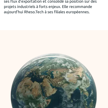
ses flux d’exportation et consolidé sa position sur des
projets industriels à forts enjeux. Elle recommande
aujourd’hui Rheso.Tech à ses filiales européennes.