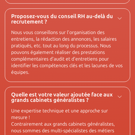
Proposez-vous du conseil RH au-delà du
recrutement ?
Nous vous conseillons sur l’organisation des
entretiens, la rédaction des annonces, les salaires
pratiqués, etc. tout au long du processus. Nous
pouvons également réaliser des prestations
complémentaires d'audit et d'entretiens pour
identifier les compétences clés et les lacunes de vos
équipes.
Quelle est votre valeur ajoutée face aux
grands cabinets généralistes ?
Une expertise technique et une approche sur
mesure !
Contrairement aux grands cabinets généralistes,
nous sommes des multi-spécialistes des métiers