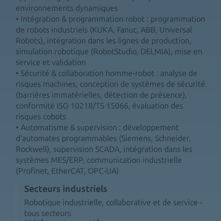
environnements dynamiques
• Intégration & programmation robot : programmation
de robots industriels (KUKA, Fanuc, ABB, Universal
Robots), intégration dans les lignes de production,
simulation robotique (RobotStudio, DELMIA), mise en
service et validation
• Sécurité & collaboration homme-robot : analyse de
risques machines, conception de systèmes de sécurité
(barrières immatérielles, détection de présence),
conformité ISO 10218/TS 15066, évaluation des
risques cobots
• Automatisme & supervision : développement
d'automates programmables (Siemens, Schneider,
Rockwell), supervision SCADA, intégration dans les
systèmes MES/ERP, communication industrielle
(Profinet, EtherCAT, OPC-UA)
Secteurs industriels
Robotique industrielle, collaborative et de service -
tous secteurs