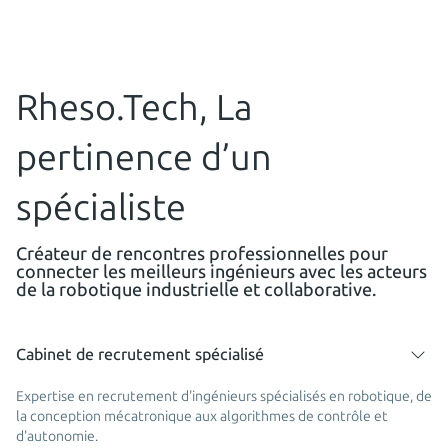
Rheso.Tech, La
pertinence d’un
spécialiste
Créateur de rencontres professionnelles pour
connecter les meilleurs ingénieurs avec les acteurs
de la robotique industrielle et collaborative.
Cabinet de recrutement spécialisé
Expertise en recrutement d'ingénieurs spécialisés en robotique, de
la conception mécatronique aux algorithmes de contrôle et
d'autonomie.