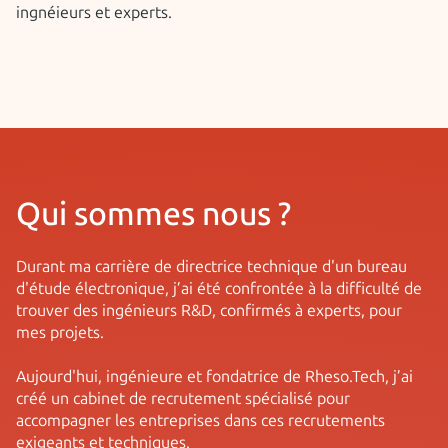
ingnéieurs et experts.
Qui somm es nous ?
Durant ma carrière de directrice technique d'un bureau
d'étude électronique, j’ai été confrontée à la difficulté de
trouver des ingénieurs R&D, confirmés à experts, pour
mes projets.
Aujourd'hui, ingénieure et fondatrice de Rheso.Tech, j’ai
créé un cabinet de recrutement spécialisé pour
accompagner les entreprises dans ces recrutements
exigeants et techniques.