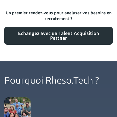
Un premier rendez-vous pour analyser vos besoins en
recrutement ?
Echangez avec un Talent Acquisition
Partner
Pourquoi Rheso.Tech ?