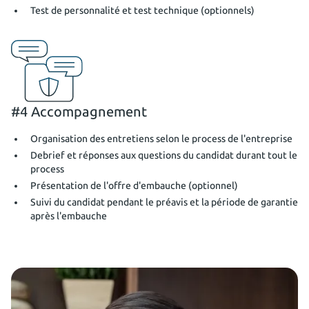
Test de personnalité et test technique (optionnels)
#4 Accompagnement
Organisation des entretiens selon le process de l'entreprise
Debrief et réponses aux questions du candidat durant tout le
process
Présentation de l'offre d'embauche (optionnel)
Suivi du candidat pendant le préavis et la période de garantie
après l'embauche