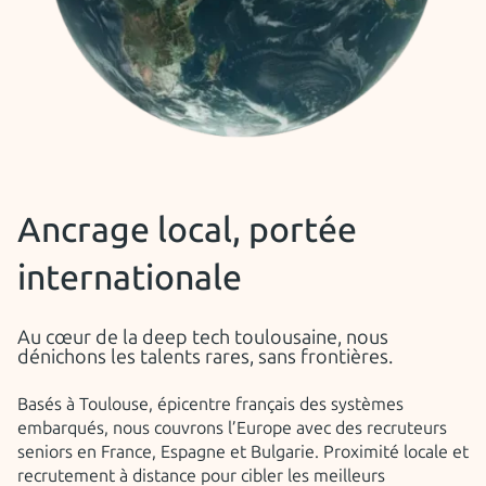
Ancrage local, portée
internationale
Au cœur de la deep tech toulousaine, nous
dénichons les talents rares, sans frontières.
Basés à Toulouse, épicentre français des systèmes
embarqués, nous couvrons l’Europe avec des recruteurs
seniors en France, Espagne et Bulgarie. Proximité locale et
recrutement à distance pour cibler les meilleurs