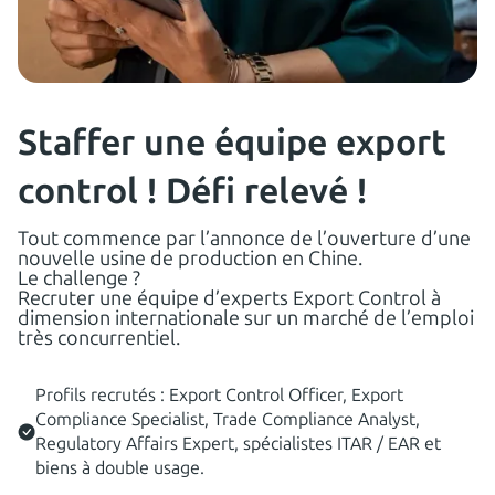
5
consultants en 14 jours !
Staffer une équipe export
control ! Défi relevé !
Tout commence par l’annonce de l’ouverture d’une
nouvelle usine de production en Chine.
Le challenge ?
Recruter une équipe d’experts Export Control à
dimension internationale sur un marché de l’emploi
très concurrentiel.
Profils recrutés : Export Control Officer, Export
Compliance Specialist, Trade Compliance Analyst,
Regulatory Affairs Expert, spécialistes ITAR / EAR et
biens à double usage.