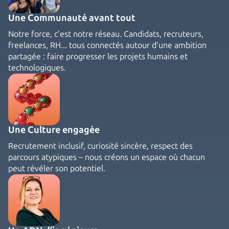
Une Communauté avant tout
Notre force, c’est notre réseau. Candidats, recruteurs,
freelances, RH... tous connectés autour d’une ambition
partagée : faire progresser les projets humains et
technologiques.
Une Culture engagée
Recrutement inclusif, curiosité sincère, respect des
parcours atypiques – nous créons un espace où chacun
peut révéler son potentiel.