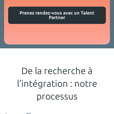
Prenez rendez-vous avec un Talent
Partner
De la recherche à
l’intégration : notre
processus