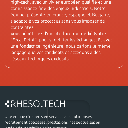
high-tech, avec un vivier européen qualifié et une
connaissance fine des enjeux industriels. Notre
équipe, présente en France, Espagne et Bulgarie,
s’adapte à vos processus sans vous imposer de
contraintes.
Vous bénéficiez d’un interlocuteur dédié (votre
"Focal Point") pour simplifier les échanges. Et avec
une fondatrice ingénieure, nous parlons le même
langage que vos candidats et accédons à des
réseaux techniques exclusifs.
Une équipe d’experts en services aux entreprises :
recrutement spécialisé, prestations intellectuelles en