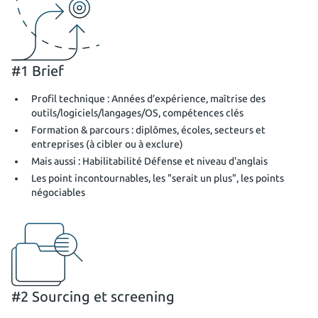
#1 Brief
Profil technique : Années d’expérience, maîtrise des
outils/logiciels/langages/OS, compétences clés
Formation & parcours : diplômes, écoles, secteurs et
entreprises (à cibler ou à exclure)
Mais aussi : Habilitabilité Défense et niveau d'anglais
Les point incontournables, les "serait un plus", les points
négociables
#2 Sourcing et screening