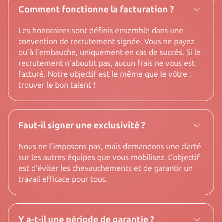
Comment fonctionne la facturation ?
Les honoraires sont définis ensemble dans une
convention de recrutement signée. Vous ne payez
qu’à l’embauche, uniquement en cas de succès. Si le
recrutement n’aboutit pas, aucun frais ne vous est
facturé. Notre objectif est le même que le vôtre :
trouver le bon talent !
Faut-il signer une exclusivité ?
Nous ne l’imposons pas, mais demandons une clarté
sur les autres équipes que vous mobilisez. L’objectif
est d’éviter les chevauchements et de garantir un
travail efficace pour tous.
Y a-t-il une période de garantie ?