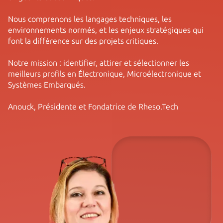
Nous comprenons les langages techniques, les
environnements normés, et les enjeux stratégiques qui
font la différence sur des projets critiques.
Notre mission : identifier, attirer et sélectionner les
meilleurs profils en Électronique, Microélectronique et
Systèmes Embarqués.
Anouck, Présidente et Fondatrice de Rheso.Tech