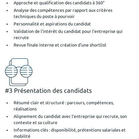
Approche et qualification des candidats à 360°
Analyse des compétences par rapport aux critères
techniques du poste à pourvoir
Personnalité et aspirations du candidat
Validation de l'intérêt du candidat pour l'entreprise qui
recrute
Revue finale interne et création d'une shortlist
#3 Présentation des candidats
Résumé clair et structuré : parcours, compétences,
réalisations
Alignement du candidat avec l’entreprise qui recrute, son
contexte et sa culture
Informations clés : disponibilité, prétentions salariales et
mobilité