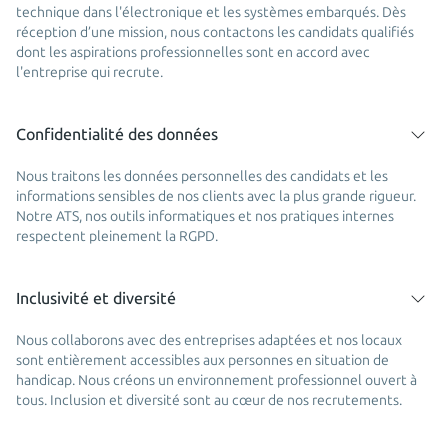
technique dans l'électronique et les systèmes embarqués. Dès
réception d’une mission, nous contactons les candidats qualifiés
dont les aspirations professionnelles sont en accord avec
l'entreprise qui recrute.
Confidentialité des données
Nous traitons les données personnelles des candidats et les
informations sensibles de nos clients avec la plus grande rigueur.
Notre ATS, nos outils informatiques et nos pratiques internes
respectent pleinement la RGPD.
Inclusivité et diversité
Nous collaborons avec des entreprises adaptées et nos locaux
sont entièrement accessibles aux personnes en situation de
handicap. Nous créons un environnement professionnel ouvert à
tous. Inclusion et diversité sont au cœur de nos recrutements.