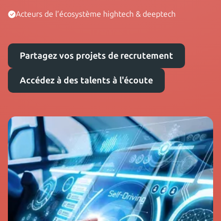
Acteurs de l’écosystème hightech & deeptech
Partagez vos projets de recrutement
Accédez à des talents à l'écoute