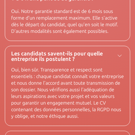
Oui. Notre garantie standard est de 6 mois sous
forme d'un remplacement maximum. Elle s’active
dès le départ du candidat, quel qu’en soit le motif.
D'autres modalités sont également possibles.
Les candidats savent-ils pour quelle
entreprise ils postulent ?
Oui, bien sûr. Transparence et respect sont
essentiels : chaque candidat connaît votre entreprise
et nous donne l'accord avant toute transmission de
son dossier. Nous vérifions aussi l'adéquation de
leurs aspirations avec votre projet et vos valeurs
pour garantir un engagement mutuel. Le CV
contenant des données personnelles, la RGPD nous
y oblige, et notre éthique aussi.