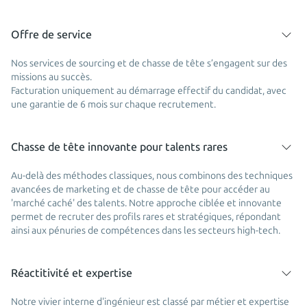
Offre de service
Nos services de sourcing et de chasse de tête s’engagent sur des
missions au succès.
Facturation uniquement au démarrage effectif du candidat, avec
une garantie de 6 mois sur chaque recrutement.
Chasse de tête innovante pour talents rares
Au-delà des méthodes classiques, nous combinons des techniques
avancées de marketing et de chasse de tête pour accéder au
'marché caché' des talents. Notre approche ciblée et innovante
permet de recruter des profils rares et stratégiques, répondant
ainsi aux pénuries de compétences dans les secteurs high-tech.
Réactitivité et expertise
Notre vivier interne d'ingénieur est classé par métier et expertise