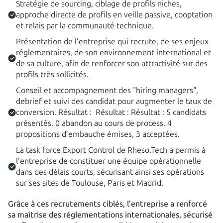
Stratégie de sourcing, ciblage de profils niches,
approche directe de profils en veille passive, cooptation
et relais par la communauté technique.
Présentation de l’entreprise qui recrute, de ses enjeux
réglementaires, de son environnement international et
de sa culture, afin de renforcer son attractivité sur des
profils très sollicités.
Conseil et accompagnement des "hiring managers",
debrief et suivi des candidat pour augmenter le taux de
conversion. Résultat : Résultat : Résultat : 5 candidats
présentés, 0 abandon au cours de process, 4
propositions d’embauche émises, 3 acceptées.
La task force Export Control de Rheso.Tech a permis à
l’entreprise de constituer une équipe opérationnelle
dans des délais courts, sécurisant ainsi ses opérations
sur ses sites de Toulouse, Paris et Madrid.
Grâce à ces recrutements ciblés, l’entreprise a renforcé
sa maîtrise des réglementations internationales, sécurisé