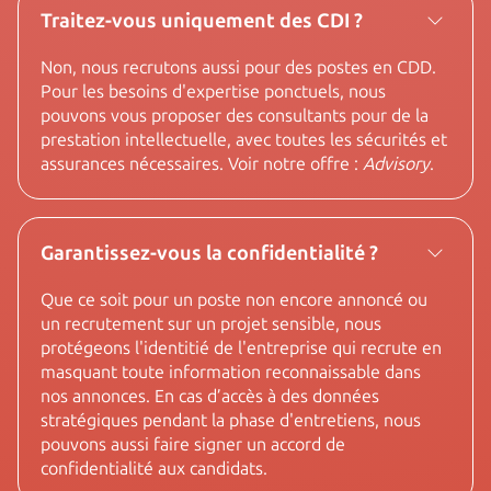
Traitez-vous uniquement des CDI ?
Non, nous recrutons aussi pour des postes en CDD.
Pour les besoins d'expertise ponctuels, nous
pouvons vous proposer des consultants pour de la
prestation intellectuelle, avec toutes les sécurités et
assurances nécessaires. Voir notre offre :
Advisory
.
Garantissez-vous la confidentialité ?
Que ce soit pour un poste non encore annoncé ou
un recrutement sur un projet sensible, nous
protégeons l'identitié de l'entreprise qui recrute en
masquant toute information reconnaissable dans
nos annonces. En cas d’accès à des données
stratégiques pendant la phase d'entretiens, nous
pouvons aussi faire signer un accord de
confidentialité aux candidats.