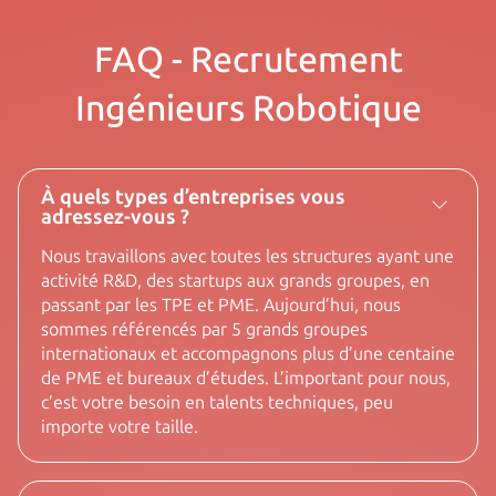
FAQ - Recrutement
Ingénieurs Robotique
À quels types d’entreprises vous
adressez-vous ?
Nous travaillons avec toutes les structures ayant une
activité R&D, des startups aux grands groupes, en
passant par les TPE et PME. Aujourd’hui, nous
sommes référencés par 5 grands groupes
internationaux et accompagnons plus d’une centaine
de PME et bureaux d’études. L’important pour nous,
c’est votre besoin en talents techniques, peu
importe votre taille.