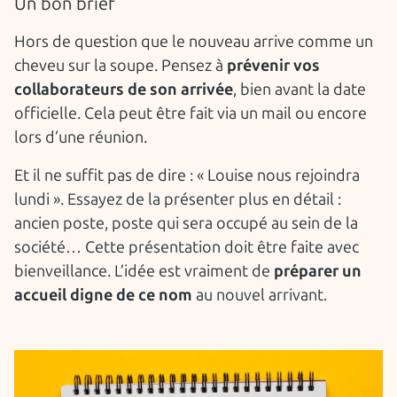
Un bon brief
Hors de question que le nouveau arrive comme un
cheveu sur la soupe. Pensez à
prévenir vos
collaborateurs de son arrivée
, bien avant la date
officielle. Cela peut être fait via un mail ou encore
lors d’une réunion.
Et il ne suffit pas de dire : « Louise nous rejoindra
lundi ». Essayez de la présenter plus en détail :
ancien poste, poste qui sera occupé au sein de la
société… Cette présentation doit être faite avec
bienveillance. L’idée est vraiment de
préparer un
accueil digne de ce nom
au nouvel arrivant.