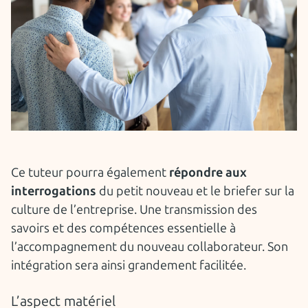
Ce tuteur pourra également
répondre aux
interrogations
du petit nouveau et le briefer sur la
culture de l’entreprise. Une transmission des
savoirs et des compétences essentielle à
l’accompagnement du nouveau collaborateur. Son
intégration sera ainsi grandement facilitée.
L’aspect matériel