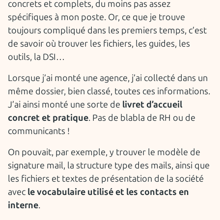
concrets et complets, du moins pas assez
spécifiques à mon poste. Or, ce que je trouve
toujours compliqué dans les premiers temps, c’est
de savoir où trouver les fichiers, les guides, les
outils, la DSI…
Lorsque j’ai monté une agence, j’ai collecté dans un
même dossier, bien classé, toutes ces informations.
J’ai ainsi monté une sorte de
livret d’accueil
concret et pratique
. Pas de blabla de RH ou de
communicants !
On pouvait, par exemple, y trouver le modèle de
signature mail, la structure type des mails, ainsi que
les fichiers et textes de présentation de la société
avec
le vocabulaire utilisé et les contacts en
interne
.