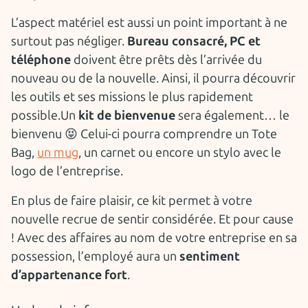
L’aspect matériel est aussi un point important à ne
surtout pas négliger.
Bureau consacré, PC et
téléphone
doivent être prêts dès l’arrivée du
nouveau ou de la nouvelle. Ainsi, il pourra découvrir
les outils et ses missions le plus rapidement
possible.Un
kit de bienvenue
sera également… le
bienvenu 😝 Celui-ci pourra comprendre un Tote
Bag,
un mug
, un carnet ou encore un stylo avec le
logo de l’entreprise.
En plus de faire plaisir, ce kit permet à votre
nouvelle recrue de sentir considérée. Et pour cause
! Avec des affaires au nom de votre entreprise en sa
possession, l’employé aura un
sentiment
d’appartenance fort
.