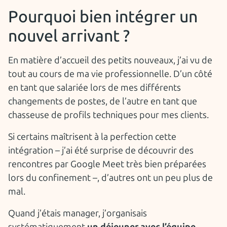
Pourquoi bien intégrer un
nouvel arrivant ?
En matière d’accueil des petits nouveaux, j’ai vu de
tout au cours de ma vie professionnelle. D’un côté
en tant que salariée lors de mes différents
changements de postes, de l’autre en tant que
chasseuse de profils techniques pour mes clients.
Si certains maîtrisent à la perfection cette
intégration – j’ai été surprise de découvrir des
rencontres par Google Meet très bien préparées
lors du confinement –, d’autres ont un peu plus de
mal.
Quand j’étais manager, j’organisais