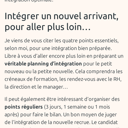
Intégrer un nouvel arrivant,
pour aller plus loin…
Je viens de vous citer les quatre points essentiels,
selon moi, pour une intégration bien préparée.
Libre à vous d’aller encore plus loin en préparant un
véritable planning d’intégration
pour le petit
nouveau ou la petite nouvelle. Cela comprendra les
créneaux de formation, les rendez-vous avec le RH,
la direction et le manager…
Il peut également être intéressant d’organiser des
points réguliers
(3 jours, 1 semaine ou 1 mois
après) pour faire le bilan. Un bon moyen de juger
de l’intégration de la nouvelle recrue. Le candidat