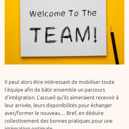
Il peut alors être intéressant de mobiliser toute
l’équipe afin de bâtir ensemble un parcours
d’intégration. L’accueil qu’ils aimeraient recevoir à
leur arrivée, leurs disponibilités pour échanger
avec/former le nouveau… Bref, en déduire
collectivement des bonnes pratiques pour une
intégration optimale.