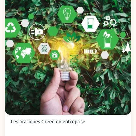
RH et recruteurs
Les pratiques Green en entreprise