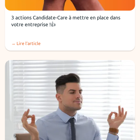
RH et recruteurs
3 actions Candidate-Care à mettre en place dans
votre entreprise !👍
→ Lire l’article