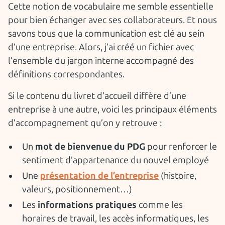
Cette notion de vocabulaire me semble essentielle
pour bien échanger avec ses collaborateurs. Et nous
savons tous que la communication est clé au sein
d’une entreprise. Alors, j’ai créé un fichier avec
l’ensemble du jargon interne accompagné des
définitions correspondantes.
Si le contenu du livret d’accueil diffère d’une
entreprise à une autre, voici les principaux éléments
d’accompagnement qu’on y retrouve :
Un
mot de bienvenue du PDG
pour renforcer le
sentiment d’appartenance du nouvel employé
Une
présentation de l’entreprise
(histoire,
valeurs, positionnement…)
Les
informations pratiques
comme les
horaires de travail, les accès informatiques, les