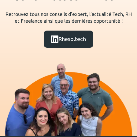
Retrouvez tous nos conseils d’expert, l’actualité Tech, RH
et Freelance ainsi que les dernières opportunité !
Rheso.tech