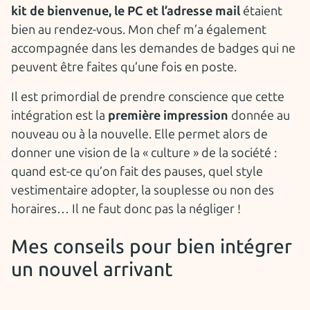
kit de bienvenue, le PC et l’adresse mail
étaient
bien au rendez-vous. Mon chef m’a également
accompagnée dans les demandes de badges qui ne
peuvent être faites qu’une fois en poste.
Il est primordial de prendre conscience que cette
intégration est la
première impression
donnée au
nouveau ou à la nouvelle. Elle permet alors de
donner une vision de la « culture » de la société :
quand est-ce qu’on fait des pauses, quel style
vestimentaire adopter, la souplesse ou non des
horaires… Il ne faut donc pas la négliger !
Mes conseils pour bien intégrer
un nouvel arrivant