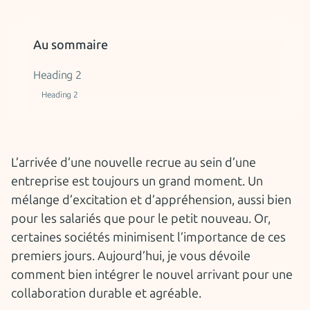
Au sommaire
Heading 2
Heading 2
L’arrivée d’une nouvelle recrue au sein d’une
entreprise est toujours un grand moment. Un
mélange d’excitation et d’appréhension, aussi bien
pour les salariés que pour le petit nouveau. Or,
certaines sociétés minimisent l’importance de ces
premiers jours. Aujourd’hui, je vous dévoile
comment bien intégrer le nouvel arrivant pour une
collaboration durable et agréable.