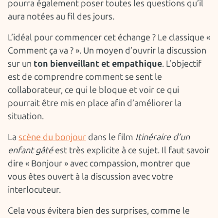
pourra également poser toutes les questions qu’il
aura notées au fil des jours.
L’idéal pour commencer cet échange ? Le classique «
Comment ça va ? ». Un moyen d’ouvrir la discussion
sur un
ton bienveillant et empathique
. L’objectif
est de comprendre comment se sent le
collaborateur, ce qui le bloque et voir ce qui
pourrait être mis en place afin d’améliorer la
situation.
La
scène du bonjour
dans le film
Itinéraire d’un
enfant gâté
est très explicite à ce sujet. Il faut savoir
dire « Bonjour » avec compassion, montrer que
vous êtes ouvert à la discussion avec votre
interlocuteur.
Cela vous évitera bien des surprises, comme le