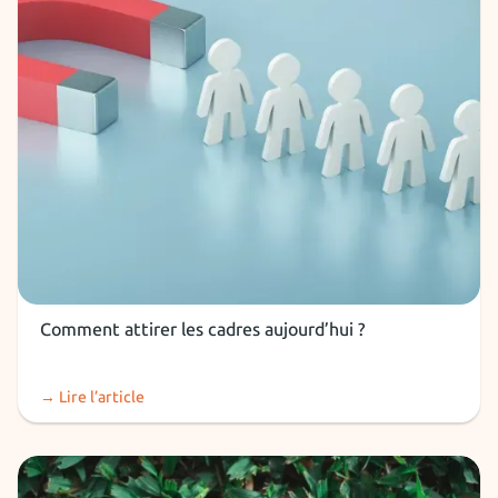
RH et recruteurs
Comment attirer les cadres aujourd’hui ?
→ Lire l’article