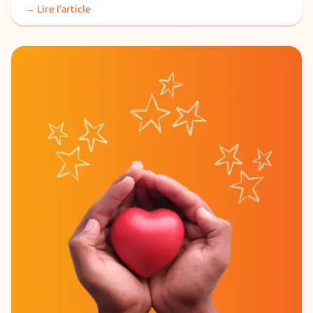
→ Lire l’article