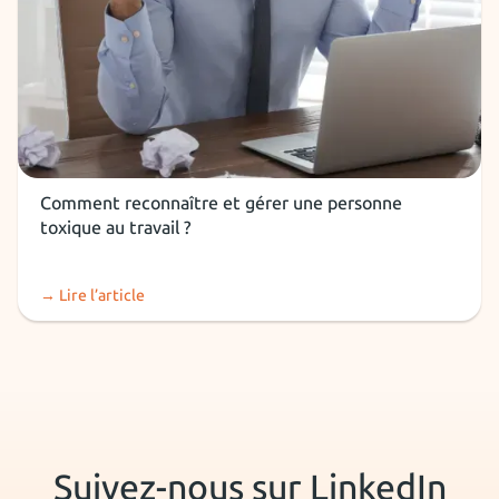
RH et recruteurs
Comment reconnaître et gérer une personne
toxique au travail ?
→ Lire l’article
Suivez-nous sur LinkedIn