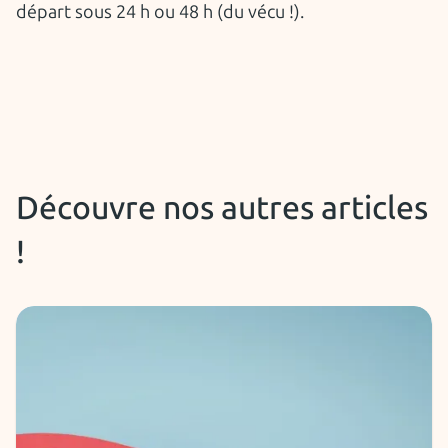
départ sous 24 h ou 48 h (du vécu !).
Découvre nos autres articles
!