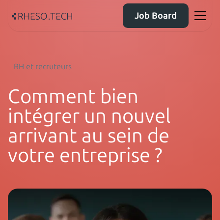
Job Board
RH et recruteurs
Comment bien
intégrer un nouvel
arrivant au sein de
votre entreprise ?