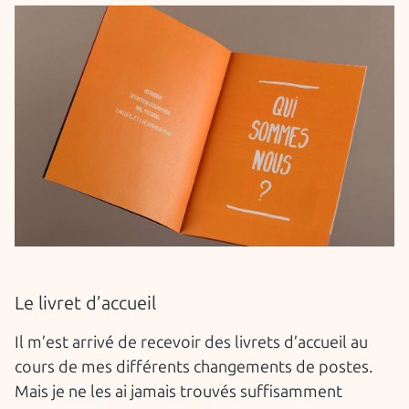
Le livret d’accueil
Il m’est arrivé de recevoir des livrets d’accueil au
cours de mes différents changements de postes.
Mais je ne les ai jamais trouvés suffisamment