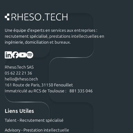
Une équipe d’experts en services aux entreprises :
recrutement spécialisé, prestations intellectuelles en
ingénierie, domiciliation et bureaux.
Rheso.Tech SAS
05 62 22 21 36
hello@rheso.tech
161 Route de Paris, 31150 Fenouillet
Immatriculé au RCS de Toulouse : 881 335 046
Liens Utiles
Talent - Recrutement spécialisé
Advisory - Prestation intellectuelle