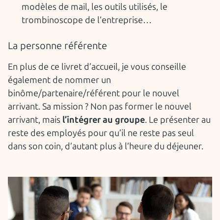
modèles de mail, les outils utilisés, le
trombinoscope de l’entreprise…
La personne référente
En plus de ce livret d’accueil, je vous conseille
également de nommer un
binôme/partenaire/référent pour le nouvel
arrivant. Sa mission ? Non pas former le nouvel
arrivant, mais
l’intégrer au groupe
. Le présenter au
reste des employés pour qu’il ne reste pas seul
dans son coin, d’autant plus à l’heure du déjeuner.