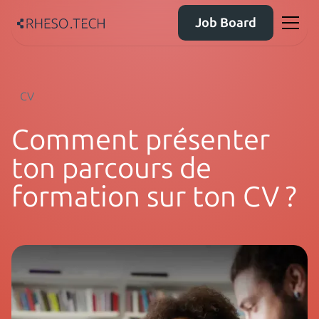
Job Board
CV
Comment présenter
ton parcours de
formation sur ton CV ?