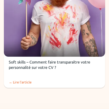
CV
Soft skills – Comment faire transparaître votre
personnalité sur votre CV ?
→ Lire l’article