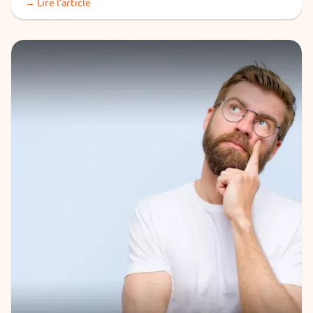
→ Lire l’article