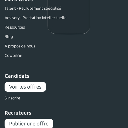
Talent - Recrutement spécialisé
Advisory - Prestation intellectuelle
Ressources
Blog
À propos de nous
Cowork'in
Candidats
Voir les offres
S'inscrire
Recruteurs
Publier une offre