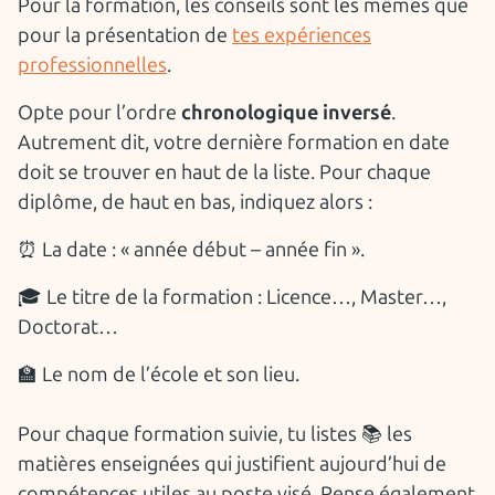
Pour la formation, les conseils sont les mêmes que
pour la présentation de
tes expériences
professionnelles
.
Opte pour l’ordre
chronologique inversé
.
Autrement dit, votre dernière formation en date
doit se trouver en haut de la liste. Pour chaque
diplôme, de haut en bas, indiquez alors :
⏰ La date : « année début – année fin ».
🎓 Le titre de la formation : Licence…, Master…,
Doctorat…
🏫 Le nom de l’école et son lieu.
Pour chaque formation suivie, tu listes 📚 les
matières enseignées qui justifient aujourd’hui de
compétences utiles au poste visé. Pense également