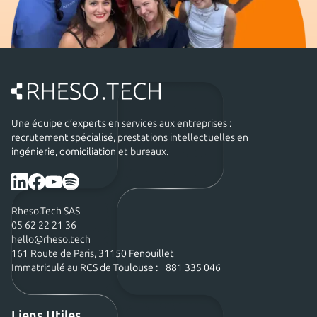
Une équipe d’experts en services aux entreprises :
recrutement spécialisé, prestations intellectuelles en
ingénierie, domiciliation et bureaux.
Rheso.Tech SAS
05 62 22 21 36
hello@rheso.tech
161 Route de Paris, 31150 Fenouillet
Immatriculé au RCS de Toulouse : 881 335 046
Liens Utiles