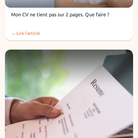
CV
Mon CV ne tient pas sur 2 pages. Que faire ?
→ Lire l’article