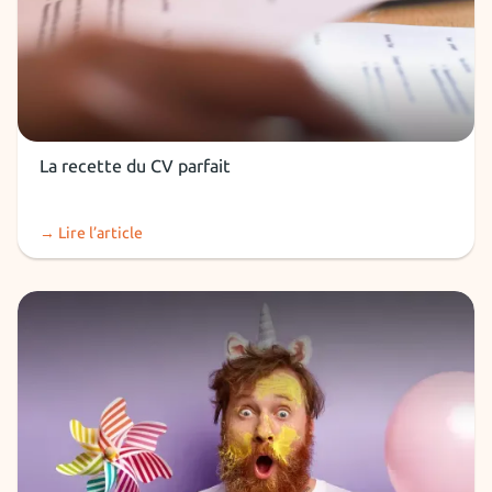
CV
La recette du CV parfait
→ Lire l’article