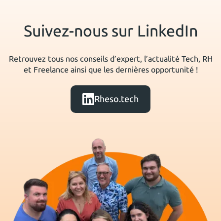
Suivez-nous sur LinkedIn
Retrouvez tous nos conseils d’expert, l’actualité Tech, RH
et Freelance ainsi que les dernières opportunité !
Rheso.tech