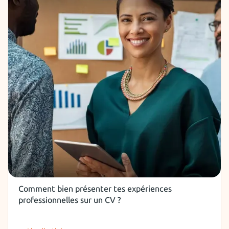
CV
Comment bien présenter tes expériences
professionnelles sur un CV ?