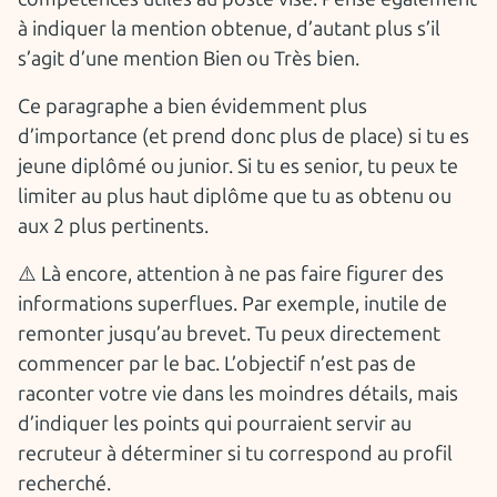
à indiquer la mention obtenue, d’autant plus s’il
s’agit d’une mention Bien ou Très bien.
Ce paragraphe a bien évidemment plus
d’importance (et prend donc plus de place) si tu es
jeune diplômé ou junior. Si tu es senior, tu peux te
limiter au plus haut diplôme que tu as obtenu ou
aux 2 plus pertinents.
⚠️ Là encore, attention à ne pas faire figurer des
informations superflues. Par exemple, inutile de
remonter jusqu’au brevet. Tu peux directement
commencer par le bac. L’objectif n’est pas de
raconter votre vie dans les moindres détails, mais
d’indiquer les points qui pourraient servir au
recruteur à déterminer si tu correspond au profil
recherché.