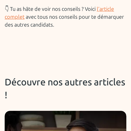
👇 Tu as hâte de voir nos conseils ? Voici
l’article
complet
avec tous nos conseils pour te démarquer
des autres candidats.
Découvre nos autres articles
!