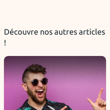
Découvre nos autres articles
!