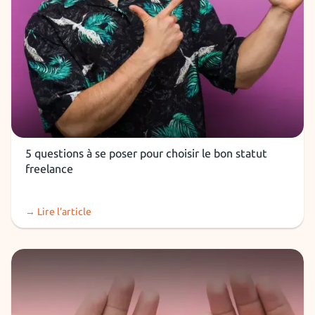
Installation freelance
5 questions à se poser pour choisir le bon statut
freelance
→ Lire l’article