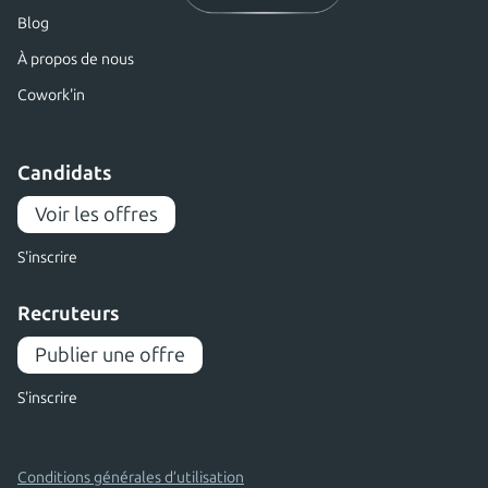
Blog
À propos de nous
Cowork'in
Candidats
Voir les offres
S'inscrire
Recruteurs
Publier une offre
S'inscrire
Conditions générales d’utilisation