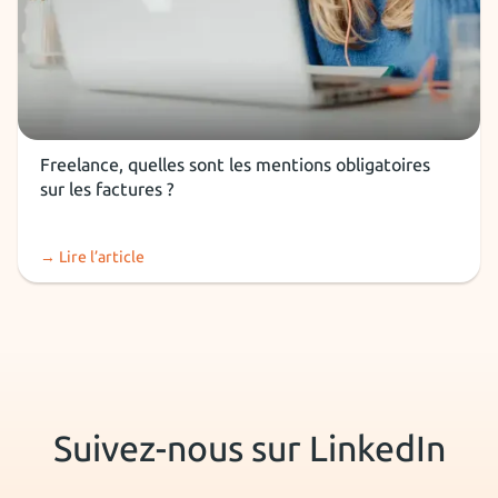
Installation freelance
Freelance, quelles sont les mentions obligatoires
sur les factures ?
→ Lire l’article
Suivez-nous sur LinkedIn