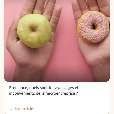
Installation freelance
Freelance, quels sont les avantages et
inconvénients de la microentreprise ?
→ Lire l’article