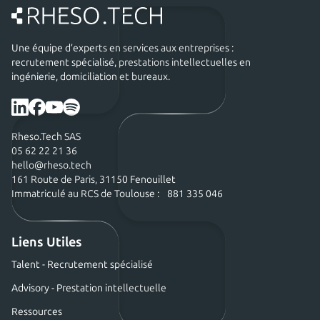
Une équipe d’experts en services aux entreprises :
recrutement spécialisé, prestations intellectuelles en
ingénierie, domiciliation et bureaux.
Rheso.Tech SAS
05 62 22 21 36
hello@rheso.tech
161 Route de Paris, 31150 Fenouillet
Immatriculé au RCS de Toulouse : 881 335 046
Liens Utiles
Talent - Recrutement spécialisé
Advisory - Prestation intellectuelle
Ressources