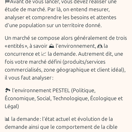
🏁Avant de vous lancer, vous devez réaliser une
étude de marché. Par là, on entend mesurer,
analyser et comprendre les besoins et attentes
d’une population sur un territoire donné.
Un marché se compose alors généralement de trois
« entités », à savoir ⛰ l’environnement, 🤼 la
concurrence et 📈 la demande. Autrement dit, une
fois votre marché défini (produits/services
commercialisés, zone géographique et client idéal),
il vous faut analyser :
🏞 l’environnement PESTEL (Politique,
Économique, Social, Technologique, Écologique et
Légal)
📊 la demande : l’état actuel et évolution de la
demande ainsi que le comportement de la cible