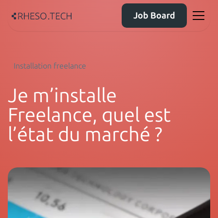
Job Board
Installation freelance
Je m’installe
Freelance, quel est
l’état du marché ?