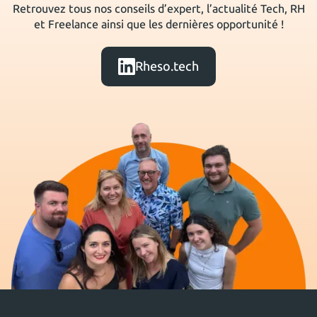
Retrouvez tous nos conseils d’expert, l’actualité Tech, RH
et Freelance ainsi que les dernières opportunité !
Rheso.tech