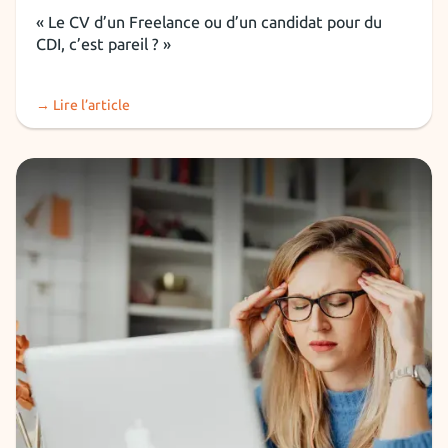
Installation freelance
« Le CV d’un Freelance ou d’un candidat pour du
CDI, c’est pareil ? »
→ Lire l’article