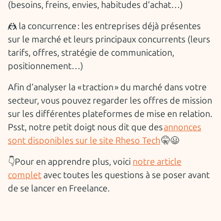
(besoins, freins, envies, habitudes d’achat…)
🤼 la concurrence : les entreprises déjà présentes
sur le marché et leurs principaux concurrents (leurs
tarifs, offres, stratégie de communication,
positionnement…)
Afin d’analyser la « traction » du marché dans votre
secteur, vous pouvez regarder les offres de mission
sur les différentes plateformes de mise en relation.
Psst, notre petit doigt nous dit que des
annonces
sont disponibles sur le site Rheso Tech
🤫😃
👇Pour en apprendre plus, voici
notre article
complet
avec toutes les questions à se poser avant
de se lancer en Freelance.