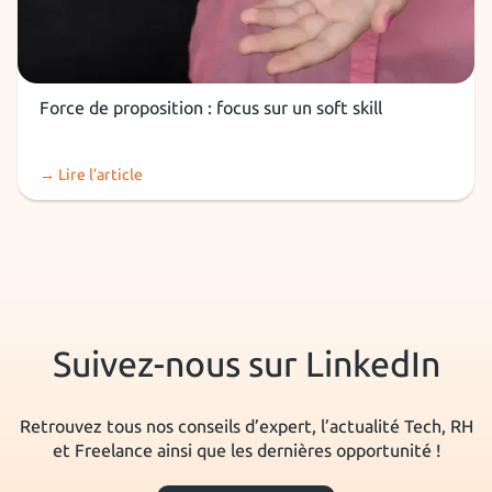
Soft Skills
Force de proposition : focus sur un soft skill
→ Lire l’article
Suivez-nous sur LinkedIn
Retrouvez tous nos conseils d’expert, l’actualité Tech, RH
et Freelance ainsi que les dernières opportunité !