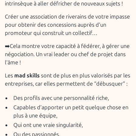
intrinsèque à aller défricher de nouveaux sujets !
Créer une association de riverains de votre impasse
pour obtenir des concessions auprès d’un
promoteur qui construit un collectif…
➡️Cela montre votre capacité à fédérer, à gérer une
négociation. Un vrai leader ou chef de projet dans
l’âme !
Les
mad skills
sont de plus en plus valorisés par les
entreprises, car elles permettent de “débusquer” :
Des profils avec une personnalité riche,
Capables d’apporter un petit quelque chose en
plus à une équipe,
Qui ont une vraie singularité,
Ou des passionnés,