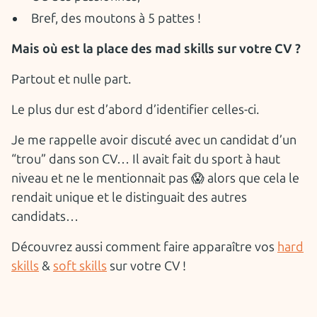
Bref, des moutons à 5 pattes !
Mais où est la place des mad skills sur votre CV ?
Partout et nulle part.
Le plus dur est d’abord d’identifier celles-ci.
Je me rappelle avoir discuté avec un candidat d’un
“trou” dans son CV… Il avait fait du sport à haut
niveau et ne le mentionnait pas 😱 alors que cela le
rendait unique et le distinguait des autres
candidats…
Découvrez aussi comment faire apparaître vos
hard
skills
&
soft skills
sur votre CV !