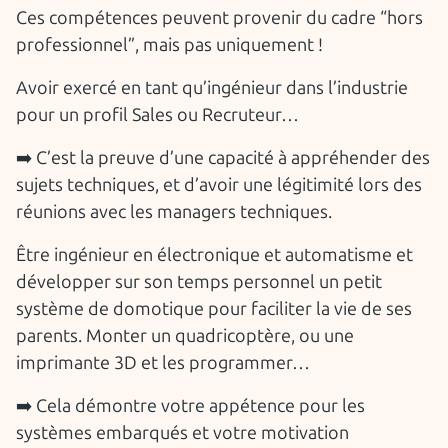
Ces compétences peuvent provenir du cadre “hors
professionnel”, mais pas uniquement !
Avoir exercé en tant qu’ingénieur dans l’industrie
pour un profil Sales ou Recruteur…
➡️ C’est la preuve d’une capacité à appréhender des
sujets techniques, et d’avoir une légitimité lors des
réunions avec les managers techniques.
Être ingénieur en électronique et automatisme et
développer sur son temps personnel un petit
système de domotique pour faciliter la vie de ses
parents. Monter un quadricoptère, ou une
imprimante 3D et les programmer…
➡️ Cela démontre votre appétence pour les
systèmes embarqués et votre motivation