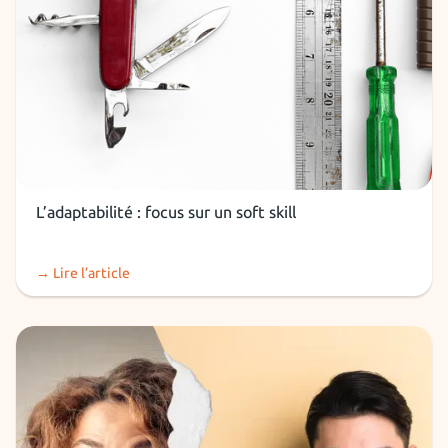
Soft Skills
L’adaptabilité : focus sur un soft skill
→ Lire l’article