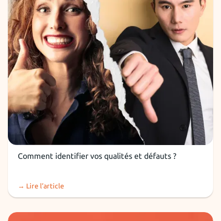
Soft Skills
Comment identifier vos qualités et défauts ?
→ Lire l’article