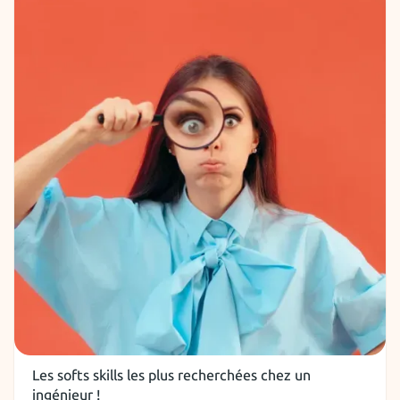
Soft Skills
Les softs skills les plus recherchées chez un
ingénieur !