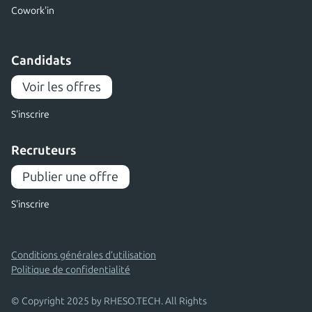
Cowork'in
Candidats
Voir les offres
S'inscrire
Recruteurs
Publier une offre
S'inscrire
Conditions générales d’utilisation
Politique de confidentialité
© Copyright 2025 by RHESO.TECH. All Rights