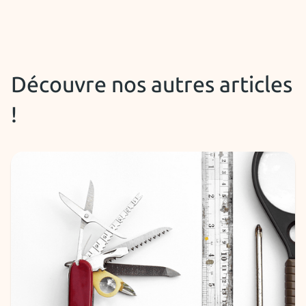
Découvre nos autres articles
!