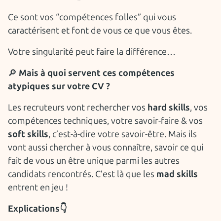
Ce sont vos “compétences folles” qui vous
caractérisent et font de vous ce que vous êtes.
Votre singularité peut faire la différence…
🔎
Mais à quoi servent ces compétences
atypiques sur votre CV ?
Les recruteurs vont rechercher vos
hard skills
, vos
compétences techniques, votre savoir-faire & vos
soft skills
, c’est-à-dire votre savoir-être. Mais ils
vont aussi chercher à vous connaître, savoir ce qui
fait de vous un être unique parmi les autres
candidats rencontrés. C’est là que les
mad skills
entrent en jeu !
Explications👇