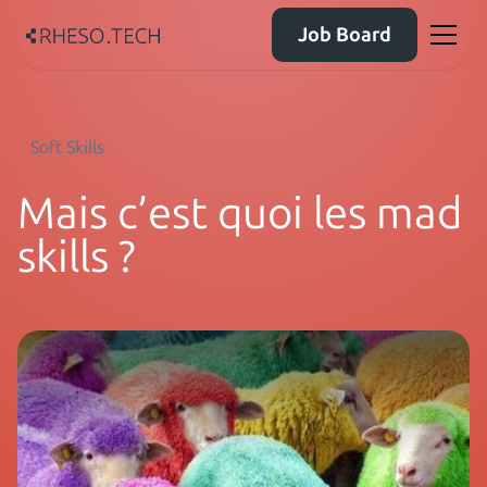
Job Board
Soft Skills
Mais c’est quoi les mad
skills ?