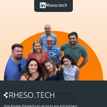
Rheso.tech
Une équipe d’experts en services aux entreprises :