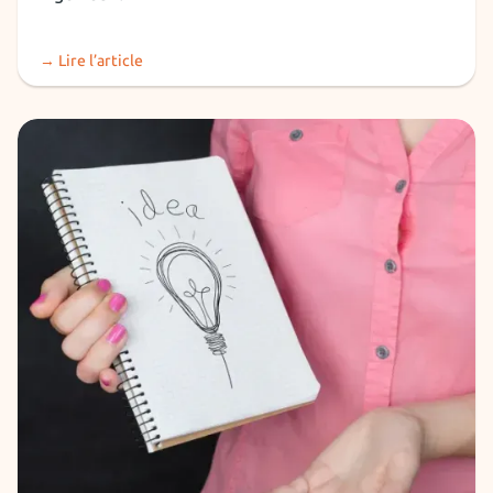
→ Lire l’article