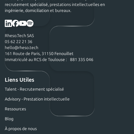
recrutement spécialisé, prestations intellectuelles en
ingénierie, domiciliation et bureaux.
Rheso.Tech SAS
05 62 22 21 36
hello@rheso.tech
161 Route de Paris, 31150 Fenouillet
Immatriculé au RCS de Toulouse : 881 335 046
Liens Utiles
Talent - Recrutement spécialisé
Advisory - Prestation intellectuelle
Ressources
Blog
À propos de nous