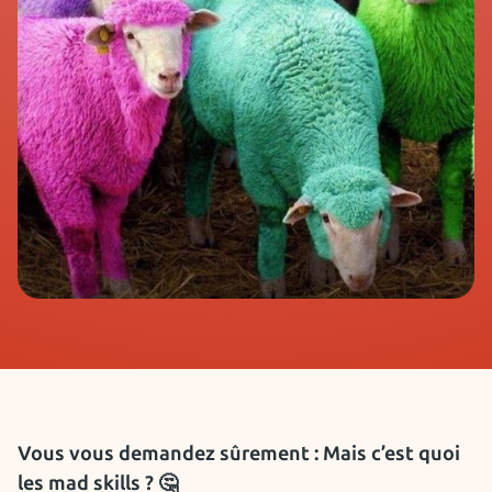
Vous vous demandez sûrement : Mais c’est quoi
les mad skills ? 🤔