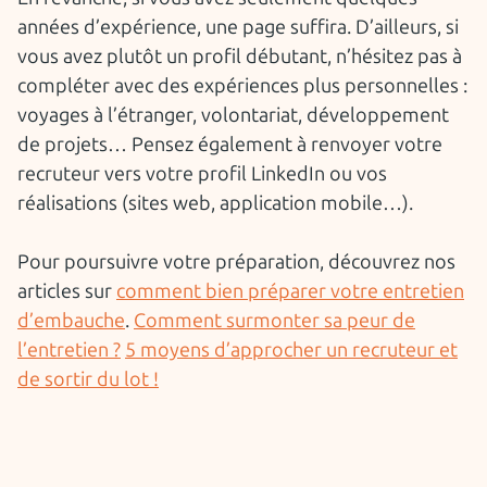
années d’expérience, une page suffira. D’ailleurs, si
vous avez plutôt un profil débutant, n’hésitez pas à
compléter avec des expériences plus personnelles :
voyages à l’étranger, volontariat, développement
de projets… Pensez également à renvoyer votre
recruteur vers votre profil LinkedIn ou vos
réalisations (sites web, application mobile…).
Pour poursuivre votre préparation, découvrez nos
articles sur
comment bien préparer votre entretien
d’embauche
.
Comment surmonter sa peur de
l’entretien ?
5 moyens d’approcher un recruteur et
de sortir du lot !