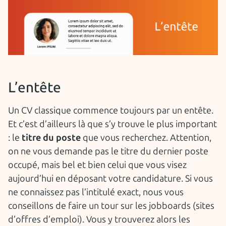
L’entête
Un CV classique commence toujours par un entête.
Et c’est d’ailleurs là que s’y trouve le plus important
: le
titre du poste
que vous recherchez. Attention,
on ne vous demande pas le titre du dernier poste
occupé, mais bel et bien celui que vous visez
aujourd’hui en déposant votre candidature. Si vous
ne connaissez pas l’intitulé exact, nous vous
conseillons de faire un tour sur les jobboards (sites
d’offres d’emploi). Vous y trouverez alors les