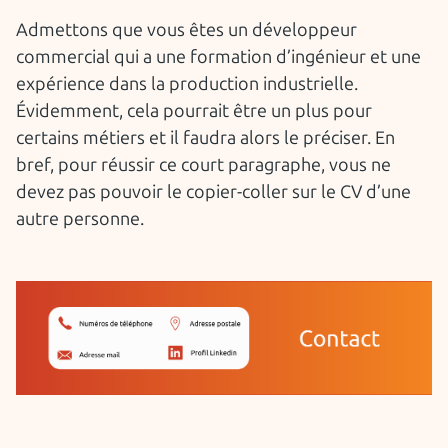
Admettons que vous êtes un développeur
commercial qui a une formation d’ingénieur et une
expérience dans la production industrielle.
Évidemment, cela pourrait être un plus pour
certains métiers et il faudra alors le préciser. En
bref, pour réussir ce court paragraphe, vous ne
devez pas pouvoir le copier-coller sur le CV d’une
autre personne.