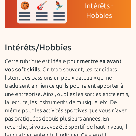
Intérêts/Hobbies
Cette rubrique est idéale pour
mettre en avant
vos soft skills
. Or, trop souvent, les candidats
listent des passions un peu « bateau » qui ne
traduisent en rien ce qu’ils pourraient apporter à
une entreprise. Ainsi, oubliez les sorties entre amis,
la lecture, les instruments de musique, etc. De
même pour les activités sportives que vous n’avez
pas pratiquées depuis plusieurs années. En
revanche, si vous avez été sportif de haut niveau, il
faudra bien entendu l’indiquer. Cela en dit