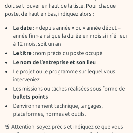
doit se trouver en haut de la liste. Pour chaque
poste, de haut en bas, indiquez alors :
La date
: « depuis année » ou « année début –
année fin » ainsi que la durée en mois si inférieur
à 12 mois, soit un an
Le titre
: nom précis du poste occupé
Le nom de l’entreprise et son lieu
Le projet ou le programme sur lequel vous
interveniez
Les missions ou tâches réalisées sous forme de
bullets points
L’environnement technique, langages,
plateformes, normes et outils.
🚨 Attention, soyez précis et indiquez ce que vous