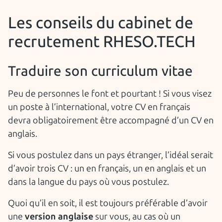
Les conseils du cabinet de
recrutement RHESO.TECH
Traduire son curriculum vitae
Peu de personnes le font et pourtant ! Si vous visez
un poste à l’international, votre CV en français
devra obligatoirement être accompagné d’un CV en
anglais.
Si vous postulez dans un pays étranger, l’idéal serait
d’avoir trois CV : un en français, un en anglais et un
dans la langue du pays où vous postulez.
Quoi qu’il en soit, il est toujours préférable d’avoir
une
version anglaise
sur vous, au cas où un