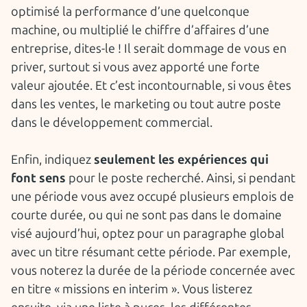
optimisé la performance d’une quelconque
machine, ou multiplié le chiffre d’affaires d’une
entreprise, dites-le ! Il serait dommage de vous en
priver, surtout si vous avez apporté une forte
valeur ajoutée. Et c’est incontournable, si vous êtes
dans les ventes, le marketing ou tout autre poste
dans le développement commercial.
Enfin, indiquez
seulement les expériences qui
font sens
pour le poste recherché. Ainsi, si pendant
une période vous avez occupé plusieurs emplois de
courte durée, ou qui ne sont pas dans le domaine
visé aujourd’hui, optez pour un paragraphe global
avec un titre résumant cette période. Par exemple,
vous noterez la durée de la période concernée avec
en titre « missions en interim ». Vous listerez