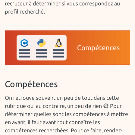
recruteur à déterminer si vous correspondez au
profil recherché.
Compétences
On retrouve souvent un peu de tout dans cette
rubrique ou, au contraire, un peu de rien 😅 Pour
déterminer quelles sont les compétences à mettre
en avant, il faut avant tout connaître les
compétences recherchées. Pour ce faire, rendez-