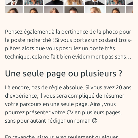
Pensez également à la pertinence de la photo pour
le poste recherché ! Si vous portez un costard trois-
pièces alors que vous postulez un poste très
technique, cela ne fait bien évidemment pas sens…
Une seule page ou plusieurs ?
Là encore, pas de règle absolue. Si vous avez 20 ans
d’expérience, il vous sera compliqué de résumer
votre parcours en une seule page. Ainsi, vous
pourrez présenter votre CV en plusieurs pages,
sans pour autant rédiger un roman 😝
En revanche, si vous avez seulement quelques