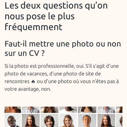
Les deux questions qu’on
nous pose le plus
fréquemment
Faut-il mettre une photo ou non
sur un CV ?
Si la photo est professionnelle, oui. S’il s’agit d’une
photo de vacances, d’une photo de site de
rencontres 🔥 ou d’une photo où vous n’êtes pas à
votre avantage, non.