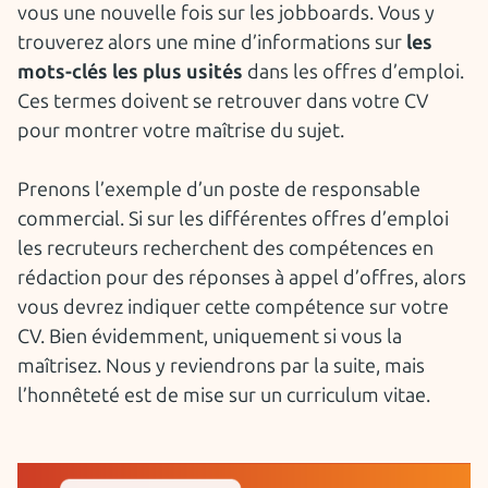
vous une nouvelle fois sur les jobboards. Vous y
trouverez alors une mine d’informations sur
les
mots-clés les plus usités
dans les offres d’emploi.
Ces termes doivent se retrouver dans votre CV
pour montrer votre maîtrise du sujet.
Prenons l’exemple d’un poste de responsable
commercial. Si sur les différentes offres d’emploi
les recruteurs recherchent des compétences en
rédaction pour des réponses à appel d’offres, alors
vous devrez indiquer cette compétence sur votre
CV. Bien évidemment, uniquement si vous la
maîtrisez. Nous y reviendrons par la suite, mais
l’honnêteté est de mise sur un curriculum vitae.