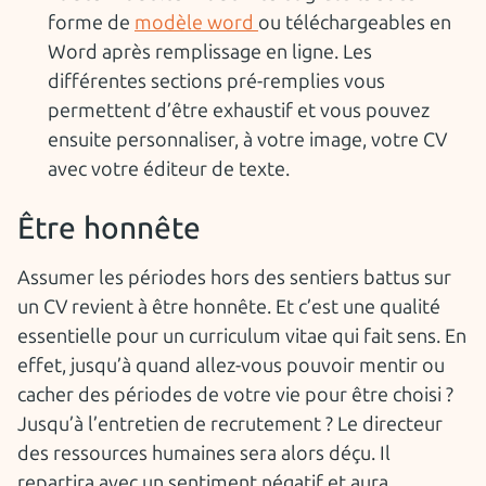
forme de
modèle word
ou téléchargeables en
Word après remplissage en ligne. Les
différentes sections pré-remplies vous
permettent d’être exhaustif et vous pouvez
ensuite personnaliser, à votre image, votre CV
avec votre éditeur de texte.
Être honnête
Assumer les périodes hors des sentiers battus sur
un CV revient à être honnête. Et c’est une qualité
essentielle pour un curriculum vitae qui fait sens. En
effet, jusqu’à quand allez-vous pouvoir mentir ou
cacher des périodes de votre vie pour être choisi ?
Jusqu’à l’entretien de recrutement ? Le directeur
des ressources humaines sera alors déçu. Il
repartira avec un sentiment négatif et aura