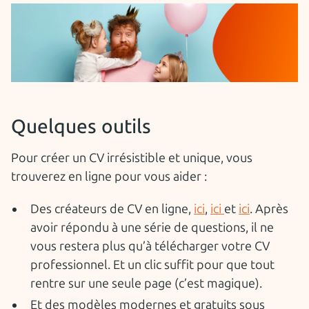
Quelques outils
Pour créer un CV irrésistible et unique, vous
trouverez en ligne pour vous aider :
Des créateurs de CV en ligne,
ici
,
ici
et
ici
. Après
avoir répondu à une série de questions, il ne
vous restera plus qu’à télécharger votre CV
professionnel. Et un clic suffit pour que tout
rentre sur une seule page (c’est magique).
Et des modèles modernes et gratuits sous