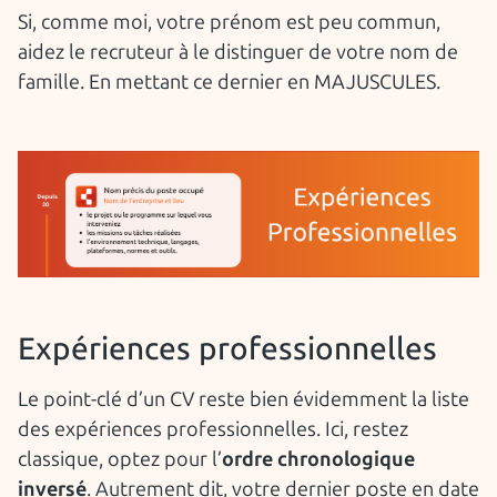
Si, comme moi, votre prénom est peu commun,
aidez le recruteur à le distinguer de votre nom de
famille. En mettant ce dernier en MAJUSCULES.
Expériences professionnelles
Le point-clé d’un CV reste bien évidemment la liste
des expériences professionnelles. Ici, restez
classique, optez pour l’
ordre chronologique
inversé
. Autrement dit, votre dernier poste en date