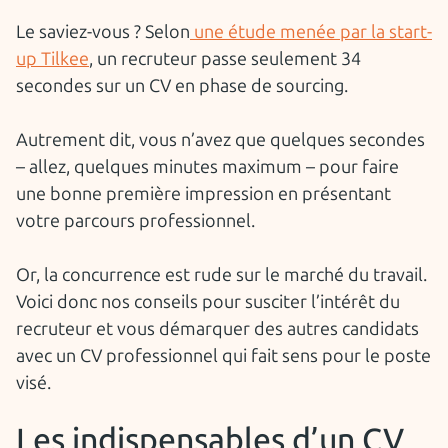
Le saviez-vous ? Selon
une étude menée par la start-
up Tilkee
, un recruteur passe seulement 34
secondes sur un CV en phase de sourcing.
Autrement dit, vous n’avez que quelques secondes
– allez, quelques minutes maximum – pour faire
une bonne première impression en présentant
votre parcours professionnel.
Or, la concurrence est rude sur le marché du travail.
Voici donc nos conseils pour susciter l’intérêt du
recruteur et vous démarquer des autres candidats
avec un CV professionnel qui fait sens pour le poste
visé.
Les indispensables d’un CV