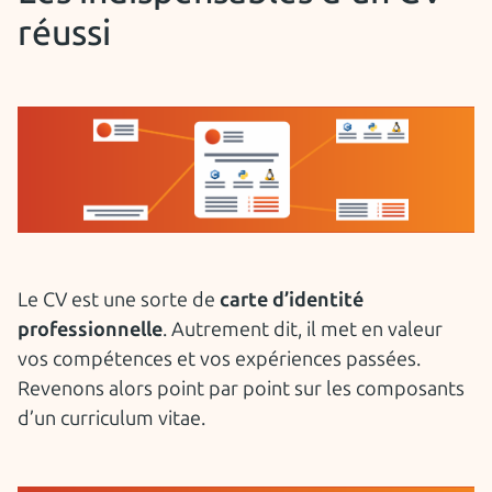
réussi
Le CV est une sorte de
carte d’identité
professionnelle
. Autrement dit, il met en valeur
vos compétences et vos expériences passées.
Revenons alors point par point sur les composants
d’un curriculum vitae.