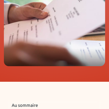
Au sommaire