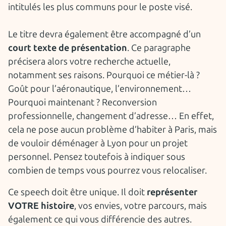
intitulés les plus communs pour le poste visé.
Le titre devra également être accompagné d’un
court texte de présentation
. Ce paragraphe
précisera alors votre recherche actuelle,
notamment ses raisons. Pourquoi ce métier-là ?
Goût pour l’aéronautique, l’environnement…
Pourquoi maintenant ? Reconversion
professionnelle, changement d’adresse… En effet,
cela ne pose aucun problème d’habiter à Paris, mais
de vouloir déménager à Lyon pour un projet
personnel. Pensez toutefois à indiquer sous
combien de temps vous pourrez vous relocaliser.
Ce speech doit être unique. Il doit
représenter
VOTRE histoire
, vos envies, votre parcours, mais
également ce qui vous différencie des autres.