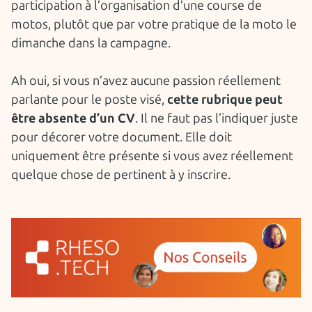
participation à l’organisation d’une course de
motos, plutôt que par votre pratique de la moto le
dimanche dans la campagne.
Ah oui, si vous n’avez aucune passion réellement
parlante pour le poste visé,
cette rubrique peut
être absente d’un CV
. Il ne faut pas l’indiquer juste
pour décorer votre document. Elle doit
uniquement être présente si vous avez réellement
quelque chose de pertinent à y inscrire.