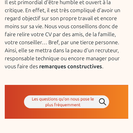
Il est primordial d’être humble et ouvert à la
critique. En effet, il est très compliqué d’avoir un
regard objectif sur son propre travail et encore
moins sur sa vie. Nous vous conseillons donc de
faire relire votre CV par des amis, de la famille,
votre conseiller… Bref, par une tierce personne.
Ainsi, elle se mettra dans la peau d’un recruteur,
responsable technique ou encore manager pour
vous faire des
remarques constructives
.