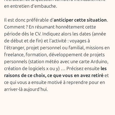
en entretien d’embauche.
Il est donc préférable d’
anticiper cette situation
.
Comment ? En résumant honnêtement cette
période dès le CV. Indiquez alors les dates (année
de début et de fin) et l’activité : voyages à
l’étranger, projet personnel ou familial, missions en
freelance, formation, développement de projets
personnels (station météo avec une carte Arduino,
création de logiciels x ou y) … Précisez ensuite
les
raisons de ce choix, ce que vous en avez retiré
et
ce qui vous a ensuite motivé à reprendre pour en
arriver-là aujourd’hui.