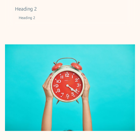
Heading 2
Heading 2