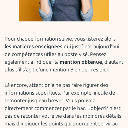
Pour chaque formation suivie, vous listerez alors
les matières enseignées
qui justifient aujourd’hui
de compétences utiles au poste visé. Pensez
également à indiquer la
mention obtenue
, d’autant
plus s’il s’agit d’une mention Bien ou Très bien.
Là encore, attention à ne pas faire figurer des
informations superflues. Par exemple, inutile de
remonter jusqu’au brevet. Vous pouvez
directement commencer par le bac. L’objectif n’est
pas de raconter votre vie dans les moindres détails,
mais d’indiquer les points qui pourraient servir au