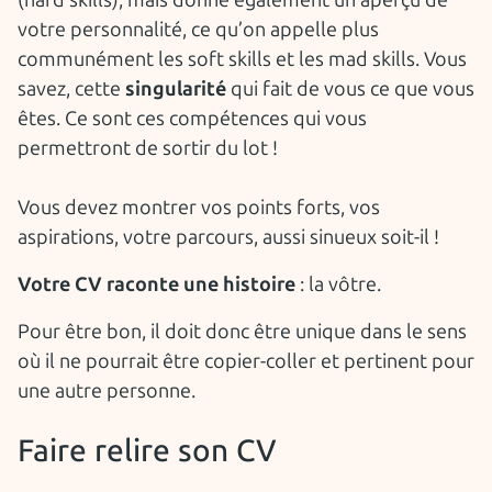
votre personnalité, ce qu’on appelle plus
communément les soft skills et les mad skills. Vous
savez, cette
singularité
qui fait de vous ce que vous
êtes. Ce sont ces compétences qui vous
permettront de sortir du lot !
Vous devez montrer vos points forts, vos
aspirations, votre parcours, aussi sinueux soit-il !
Votre CV raconte une histoire
: la vôtre.
Pour être bon, il doit donc être unique dans le sens
où il ne pourrait être copier-coller et pertinent pour
une autre personne.
Faire relire son CV