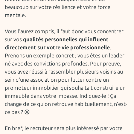
beaucoup sur votre résilience et votre force
mentale.
Vous l’aurez compris, il faut donc vous concentrer
sur vos
qualités personnelles qui influent
directement sur votre vie professionnelle
.
Prenons un exemple concret ; vous êtes un leader
né avec des convictions profondes. Pour preuve,
vous avez réussi à rassembler plusieurs voisins au
sein d’une association pour lutter contre un
promoteur immobilier qui souhaitait construire un
immeuble dans votre impasse. Indiquez-le ! Ça
change de ce qu’on retrouve habituellement, n’est-
ce pas ? 😝
En bref, le recruteur sera plus intéressé par votre