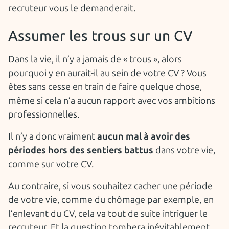
recruteur vous le demanderait.
Assumer les trous sur un CV
Dans la vie, il n’y a jamais de « trous », alors
pourquoi y en aurait-il au sein de votre CV ? Vous
êtes sans cesse en train de faire quelque chose,
même si cela n’a aucun rapport avec vos ambitions
professionnelles.
Il n’y a donc vraiment
aucun mal à avoir des
périodes hors des sentiers battus
dans votre vie,
comme sur votre CV.
Au contraire, si vous souhaitez cacher une période
de votre vie, comme du chômage par exemple, en
l’enlevant du CV, cela va tout de suite intriguer le
recruteur. Et la question tombera inévitablement