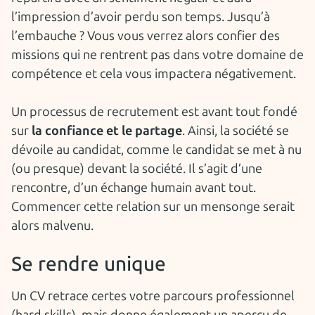
l’impression d’avoir perdu son temps. Jusqu’à
l’embauche ? Vous vous verrez alors confier des
missions qui ne rentrent pas dans votre domaine de
compétence et cela vous impactera négativement.
Un processus de recrutement est avant tout fondé
sur
la confiance et le partage
. Ainsi, la société se
dévoile au candidat, comme le candidat se met à nu
(ou presque) devant la société. Il s’agit d’une
rencontre, d’un échange humain avant tout.
Commencer cette relation sur un mensonge serait
alors malvenu.
Se rendre unique
Un CV retrace certes votre parcours professionnel
(hard skills), mais donne également un aperçu de