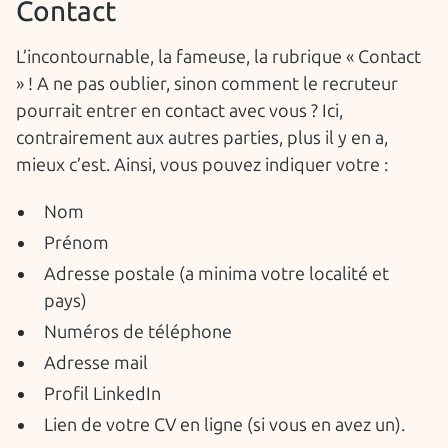
Contact
L’incontournable, la fameuse, la rubrique « Contact
» ! A ne pas oublier, sinon comment le recruteur
pourrait entrer en contact avec vous ? Ici,
contrairement aux autres parties, plus il y en a,
mieux c’est. Ainsi, vous pouvez indiquer votre :
Nom
Prénom
Adresse postale (a minima votre localité et
pays)
Numéros de téléphone
Adresse mail
Profil LinkedIn
Lien de votre CV en ligne (si vous en avez un).