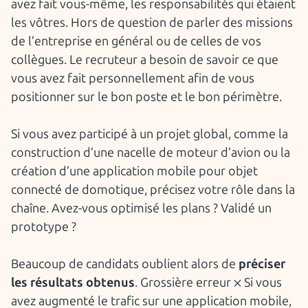
avez fait vous-même, les responsabilités qui étaient
les vôtres. Hors de question de parler des missions
de l’entreprise en général ou de celles de vos
collègues. Le recruteur a besoin de savoir ce que
vous avez fait personnellement afin de vous
positionner sur le bon poste et le bon périmètre.
Si vous avez participé à un projet global, comme la
construction d’une nacelle de moteur d’avion ou la
création d’une application mobile pour objet
connecté de domotique, précisez votre rôle dans la
chaîne. Avez-vous optimisé les plans ? Validé un
prototype ?
Beaucoup de candidats oublient alors de
préciser
les résultats obtenus
. Grossière erreur ❌ Si vous
avez augmenté le trafic sur une application mobile,